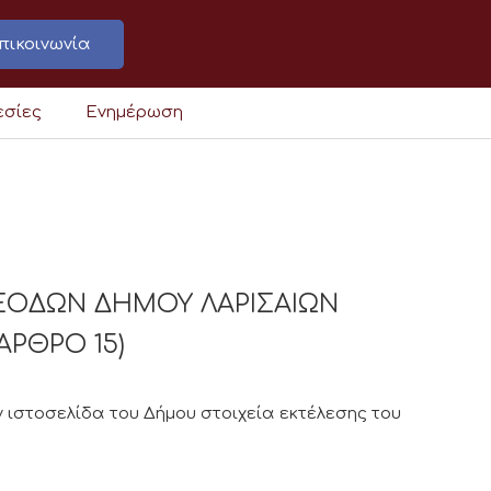
πικοινωνία
εσίες
Ενημέρωση
ΞΟΔΩΝ ΔΗΜΟΥ ΛΑΡΙΣΑΙΩΝ
 ΑΡΘΡΟ 15)
 ιστοσελίδα του Δήμου στοιχεία εκτέλεσης του