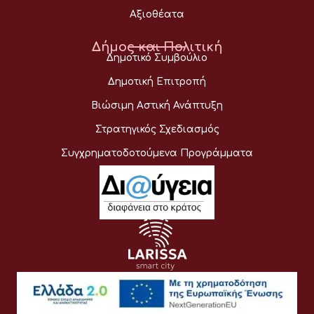
Αξιοθέατα
Δήμος και Πολιτική
Δημοτικό Συμβούλιο
Δημοτική Επιτροπή
Βιώσιμη Αστική Ανάπτυξη
Στρατηγικός Σχεδιασμός
Συγχρηματοδοτούμενα Προγράμματα