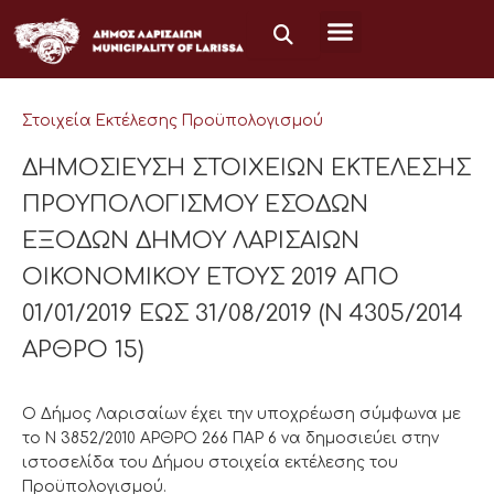
Μετάβαση
στο
περιεχόμενο
Στοιχεία Εκτέλεσης Προϋπολογισμού
ΔΗΜΟΣΙΕΥΣΗ ΣΤΟΙΧΕΙΩΝ ΕΚΤΕΛΕΣΗΣ
ΠΡΟΥΠΟΛΟΓΙΣΜΟΥ ΕΣΟΔΩΝ
ΕΞΟΔΩΝ ΔΗΜΟΥ ΛΑΡΙΣΑΙΩΝ
ΟΙΚΟΝΟΜΙΚΟΥ ΕΤΟΥΣ 2019 ΑΠΟ
01/01/2019 ΕΩΣ 31/08/2019 (Ν 4305/2014
ΑΡΘΡΟ 15)
Ο Δήμος Λαρισαίων έχει την υποχρέωση σύμφωνα με
το Ν 3852/2010 ΑΡΘΡΟ 266 ΠΑΡ 6 να δημοσιεύει στην
ιστοσελίδα του Δήμου στοιχεία εκτέλεσης του
Προϋπολογισμού.