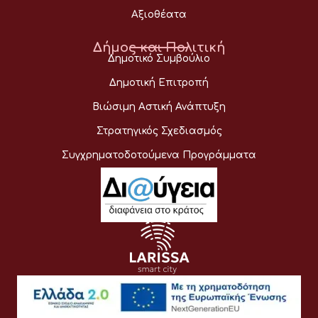
Αξιοθέατα
Δήμος και Πολιτική
Δημοτικό Συμβούλιο
Δημοτική Επιτροπή
Βιώσιμη Αστική Ανάπτυξη
Στρατηγικός Σχεδιασμός
Συγχρηματοδοτούμενα Προγράμματα