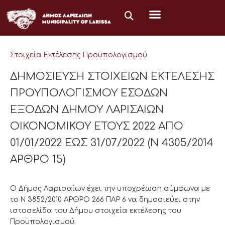
Μετάβαση
στο
περιεχόμενο
Στοιχεία Εκτέλεσης Προϋπολογισμού
ΔΗΜΟΣΙΕΥΣΗ ΣΤΟΙΧΕΙΩΝ ΕΚΤΕΛΕΣΗΣ
ΠΡΟΥΠΟΛΟΓΙΣΜΟΥ ΕΣΟΔΩΝ
ΕΞΟΔΩΝ ΔΗΜΟΥ ΛΑΡΙΣΑΙΩΝ
ΟΙΚΟΝΟΜΙΚΟΥ ΕΤΟΥΣ 2022 ΑΠΟ
01/01/2022 ΕΩΣ 31/07/2022 (Ν 4305/2014
ΑΡΘΡΟ 15)
Ο Δήμος Λαρισαίων έχει την υποχρέωση σύμφωνα με
το Ν 3852/2010 ΑΡΘΡΟ 266 ΠΑΡ 6 να δημοσιεύει στην
ιστοσελίδα του Δήμου στοιχεία εκτέλεσης του
Προϋπολογισμού.