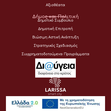
Αξιοθέατα
Δήμος και Πολιτική
Δημοτικό Συμβούλιο
Δημοτική Επιτροπή
Βιώσιμη Αστική Ανάπτυξη
Στρατηγικός Σχεδιασμός
Συγχρηματοδοτούμενα Προγράμματα