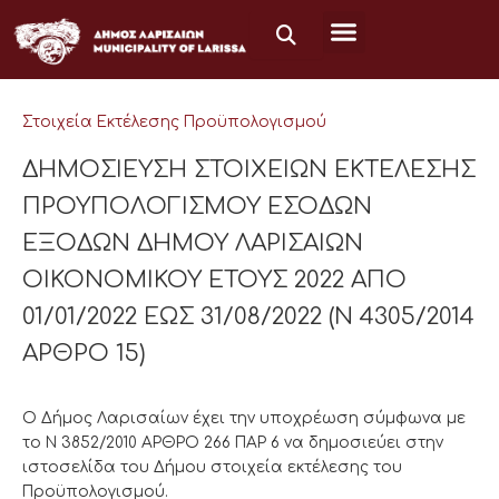
Μετάβαση
στο
περιεχόμενο
Στοιχεία Εκτέλεσης Προϋπολογισμού
ΔΗΜΟΣΙΕΥΣΗ ΣΤΟΙΧΕΙΩΝ ΕΚΤΕΛΕΣΗΣ
ΠΡΟΥΠΟΛΟΓΙΣΜΟΥ ΕΣΟΔΩΝ
ΕΞΟΔΩΝ ΔΗΜΟΥ ΛΑΡΙΣΑΙΩΝ
ΟΙΚΟΝΟΜΙΚΟΥ ΕΤΟΥΣ 2022 ΑΠΟ
01/01/2022 ΕΩΣ 31/08/2022 (Ν 4305/2014
ΑΡΘΡΟ 15)
Ο Δήμος Λαρισαίων έχει την υποχρέωση σύμφωνα με
το Ν 3852/2010 ΑΡΘΡΟ 266 ΠΑΡ 6 να δημοσιεύει στην
ιστοσελίδα του Δήμου στοιχεία εκτέλεσης του
Προϋπολογισμού.