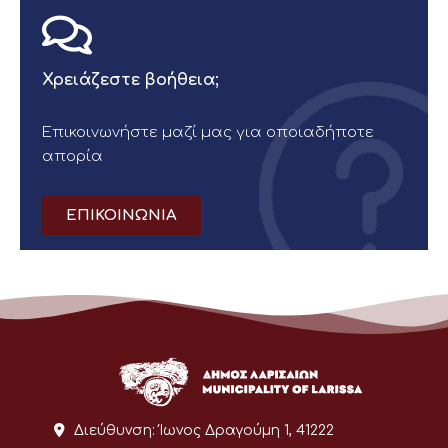
Χρειάζεστε βοήθεια;
Επικοινωνήστε μαζί μας για οποιαδήποτε
απορία
ΕΠΙΚΟΙΝΩΝΙΑ
Διεύθυνση:
Ίωνος Δραγούμη 1, 41222