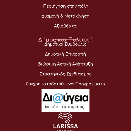
Περιήγηση στην πόλη
Διαμονή & Μετακίνηση
Αξιοθέατα
Δήμος και Πολιτική
Δημοτικό Συμβούλιο
Δημοτική Επιτροπή
Βιώσιμη Αστική Ανάπτυξη
Στρατηγικός Σχεδιασμός
Συγχρηματοδοτούμενα Προγράμματα