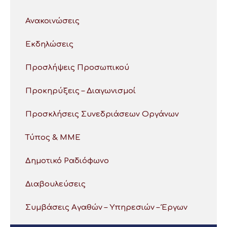
Ανακοινώσεις
Εκδηλώσεις
Προσλήψεις Προσωπικού
Προκηρύξεις – Διαγωνισμοί
Προσκλήσεις Συνεδριάσεων Οργάνων
Τύπος & ΜΜΕ
Δημοτικό Ραδιόφωνο
Διαβουλεύσεις
Συμβάσεις Αγαθών – Υπηρεσιών – Έργων