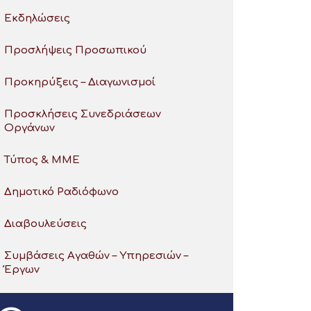
Εκδηλώσεις
Προσλήψεις Προσωπικού
Προκηρύξεις – Διαγωνισμοί
Προσκλήσεις Συνεδριάσεων
Οργάνων
Τύπος & ΜΜΕ
Δημοτικό Ραδιόφωνο
Διαβουλεύσεις
Συμβάσεις Αγαθών – Υπηρεσιών –
Έργων