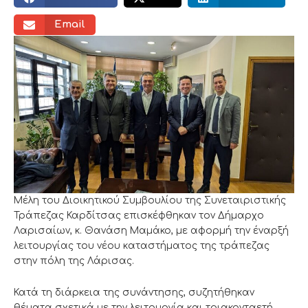
Email
Μέλη του Διοικητικού Συμβουλίου της Συνεταιριστικής
Τράπεζας Καρδίτσας επισκέφθηκαν τον Δήμαρχο
Λαρισαίων, κ. Θανάση Μαμάκο, με αφορμή την έναρξή
λειτουργίας του νέου καταστήματος της τράπεζας
στην πόλη της Λάρισας.
Κατά τη διάρκεια της συνάντησης, συζητήθηκαν
θέματα σχετικά με την λειτουργία και τριακονταετή