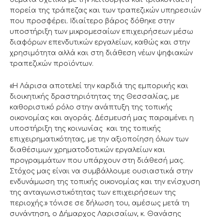
πορεία της τράπεζας και των τραπεζικών υπηρεσιών
που προσφέρει. Ιδιαίτερο βάρος δόθηκε στην
υποστήριξη των μικρομεσαίων επιχειρήσεων μέσω
διαφόρων επενδυτικών εργαλείων, καθώς και στην
χρησιμότητα αλλά και στη διάθεση νέων ψηφιακών
τραπεζικών προϊόντων.
«Η Λάρισα αποτελεί την καρδιά της εμπορικής και
διοικητικής δραστηριότητας της Θεσσαλίας, με
καθοριστικό ρόλο στην ανάπτυξη της τοπικής
οικονομίας και αγοράς. Δέσμευσή μας παραμένει η
υποστήριξη της κοινωνίας και της τοπικής
επιχειρηματικότητας, με την αξιοποίηση όλων των
διαθέσιμων χρηματοδοτικών εργαλείων και
προγραμμάτων που υπάρχουν στη διάθεσή μας.
Στόχος μας είναι να συμβάλλουμε ουσιαστικά στην
ενδυνάμωση της τοπικής οικονομίας και την ενίσχυση
της ανταγωνιστικότητας των επιχειρήσεων της
περιοχής.» τόνισε σε δήλωση του, αμέσως μετά τη
συνάντηση, ο Δήμαρχος Λαρισαίων, κ. Θανάσης