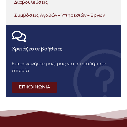
Διαβουλεύσεις
Συμβάσεις Αγαθών – Υπηρεσιών – Έργων
Χρειάζεστε βοήθεια;
Επικοινωνήστε μαζί μας για οποιαδήποτε
απορία
ΕΠΙΚΟΙΝΩΝΙΑ