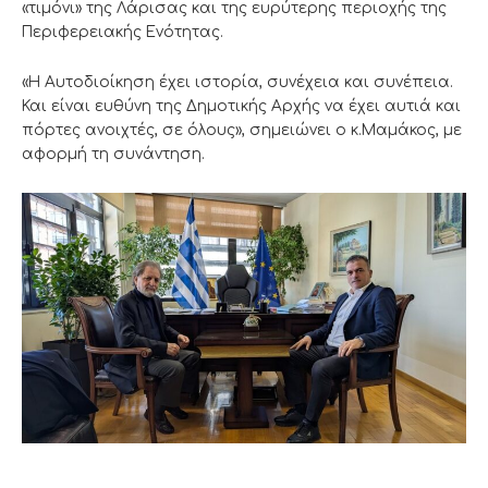
«τιμόνι» της Λάρισας και της ευρύτερης περιοχής της
Περιφερειακής Ενότητας.
«Η Αυτοδιοίκηση έχει ιστορία, συνέχεια και συνέπεια.
Και είναι ευθύνη της Δημοτικής Αρχής να έχει αυτιά και
πόρτες ανοιχτές, σε όλους», σημειώνει ο κ.Μαμάκος, με
αφορμή τη συνάντηση.