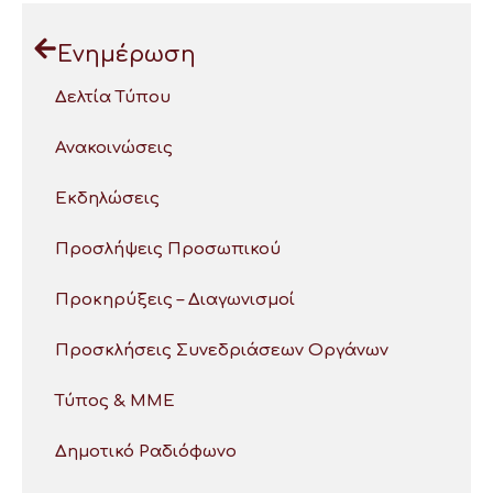
Ενημέρωση
Δελτία Τύπου
Ανακοινώσεις
Εκδηλώσεις
Προσλήψεις Προσωπικού
Προκηρύξεις – Διαγωνισμοί
Προσκλήσεις Συνεδριάσεων Οργάνων
Τύπος & ΜΜΕ
Δημοτικό Ραδιόφωνο