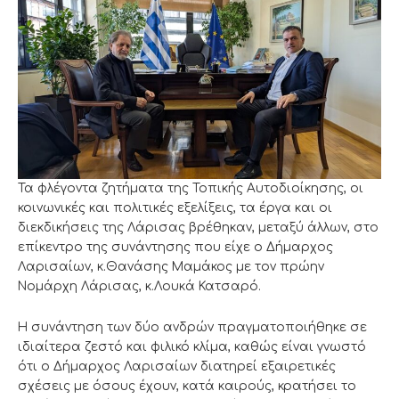
Τα φλέγοντα ζητήματα της Τοπικής Αυτοδιοίκησης, οι
κοινωνικές και πολιτικές εξελίξεις, τα έργα και οι
διεκδικήσεις της Λάρισας βρέθηκαν, μεταξύ άλλων, στο
επίκεντρο της συνάντησης που είχε ο Δήμαρχος
Λαρισαίων, κ.Θανάσης Μαμάκος με τον πρώην
Νομάρχη Λάρισας, κ.Λουκά Κατσαρό.
Η συνάντηση των δύο ανδρών πραγματοποιήθηκε σε
ιδιαίτερα ζεστό και φιλικό κλίμα, καθώς είναι γνωστό
ότι ο Δήμαρχος Λαρισαίων διατηρεί εξαιρετικές
σχέσεις με όσους έχουν, κατά καιρούς, κρατήσει το