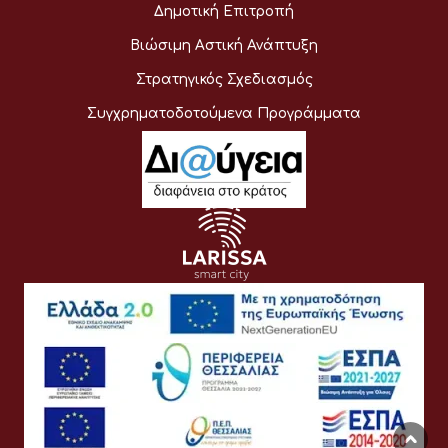
Δημοτική Επιτροπή
Βιώσιμη Αστική Ανάπτυξη
Στρατηγικός Σχεδιασμός
Συγχρηματοδοτούμενα Προγράμματα