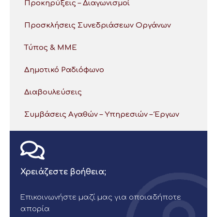
Προκηρύξεις – Διαγωνισμοί
Προσκλήσεις Συνεδριάσεων Οργάνων
Τύπος & ΜΜΕ
Δημοτικό Ραδιόφωνο
Διαβουλεύσεις
Συμβάσεις Αγαθών – Υπηρεσιών – Έργων
Χρειάζεστε βοήθεια;
Επικοινωνήστε μαζί μας για οποιαδήποτε
απορία