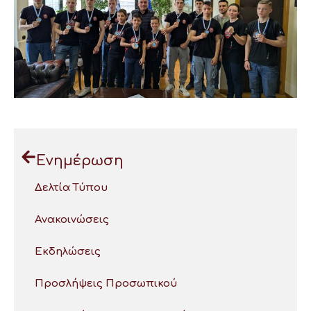
Ενημέρωση
Δελτία Τύπου
Ανακοινώσεις
Εκδηλώσεις
Προσλήψεις Προσωπικού