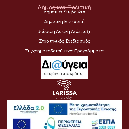
Δήμος και Πολιτική
Δημοτικό Συμβούλιο
Δημοτική Επιτροπή
Βιώσιμη Αστική Ανάπτυξη
Στρατηγικός Σχεδιασμός
Συγχρηματοδοτούμενα Προγράμματα