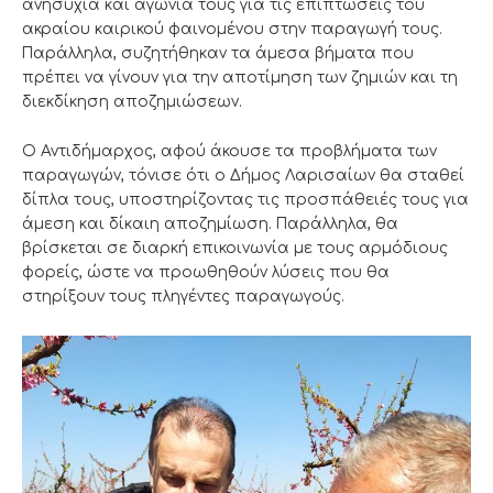
ανησυχία και αγωνία τους για τις επιπτώσεις του
ακραίου καιρικού φαινομένου στην παραγωγή τους.
Παράλληλα, συζητήθηκαν τα άμεσα βήματα που
πρέπει να γίνουν για την αποτίμηση των ζημιών και τη
διεκδίκηση αποζημιώσεων.
Ο Αντιδήμαρχος, αφού άκουσε τα προβλήματα των
παραγωγών, τόνισε ότι ο Δήμος Λαρισαίων θα σταθεί
δίπλα τους, υποστηρίζοντας τις προσπάθειές τους για
άμεση και δίκαιη αποζημίωση. Παράλληλα, θα
βρίσκεται σε διαρκή επικοινωνία με τους αρμόδιους
φορείς, ώστε να προωθηθούν λύσεις που θα
στηρίξουν τους πληγέντες παραγωγούς.