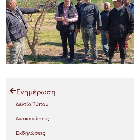
Ενημέρωση
Δελτία Τύπου
Ανακοινώσεις
Εκδηλώσεις