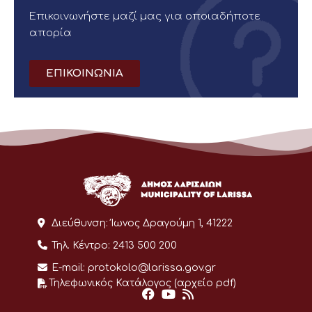
Επικοινωνήστε μαζί μας για οποιαδήποτε
απορία
ΕΠΙΚΟΙΝΩΝΙΑ
Διεύθυνση:
Ίωνος Δραγούμη 1, 41222
Τηλ. Κέντρο:
2413 500 200
E-mail:
protokolo@larissa.gov.gr
Τηλεφωνικός Κατάλογος (αρχείο pdf)