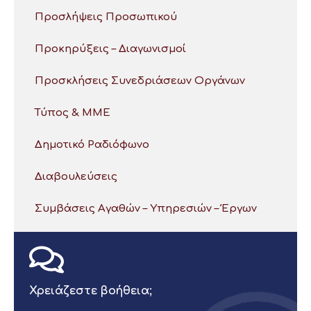
Προσλήψεις Προσωπικού
Προκηρύξεις – Διαγωνισμοί
Προσκλήσεις Συνεδριάσεων Οργάνων
Τύπος & ΜΜΕ
Δημοτικό Ραδιόφωνο
Διαβουλεύσεις
Συμβάσεις Αγαθών – Υπηρεσιών – Έργων
Χρειάζεστε βοήθεια;