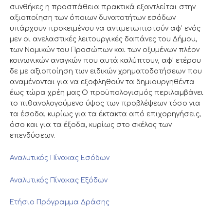
συνθήκες η προσπάθεια πρακτικά εξαντλείται στην
αξιοποίηση των όποιων δυνατοτήτων εσόδων
υπάρχουν προκειμένου να αντιμετωπιστούν αφ’ ενός
μεν οι ανελαστικές λειτουργικές δαπάνες του Δήμου,
των Νομικών του Προσώπων και των οξυμένων πλέον
κοινωνικών αναγκών που αυτά καλύπτουν, αφ’ ετέρου
δε με αξιοποίηση των ειδικών χρηματοδοτήσεων που
αναμένονται για να εξοφληθούν τα δημιουργηθέντα
έως τώρα χρέη μας.Ο προϋπολογισμός περιλαμβάνει
το πιθανολογούμενο ύψος των προβλέψεων τόσο για
τα έσοδα, κυρίως για τα έκτακτα από επιχορηγήσεις,
όσο και για τα έξοδα, κυρίως στο σκέλος των
επενδύσεων.
Αναλυτικός Πίνακας Εσόδων
Αναλυτικός Πίνακας Εξόδων
Ετήσιο Πρόγραμμα Δράσης