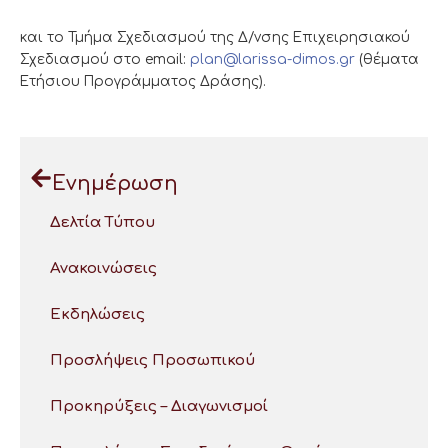
και το Τμήμα Σχεδιασμού της Δ/νσης Επιχειρησιακού
Σχεδιασμού στο email:
plan@larissa-dimos.gr
(θέματα
Ετήσιου Προγράμματος Δράσης).
Ενημέρωση
Δελτία Τύπου
Ανακοινώσεις
Εκδηλώσεις
Προσλήψεις Προσωπικού
Προκηρύξεις – Διαγωνισμοί