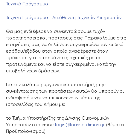
Τεχνικό Πρόγραμμα
Τεχνικό Πρόγραμμα – Διεύθυνση Τεχνικών Υπηρεσιών
Θα μας ενδιέφερε να συγκεντρώσουμε τυχόν
παρατηρήσεις και προτάσεις σας. Παρακαλούμε στις
εισηγήσεις σας να δηλώνετε συγκεκριμένα τον κωδικό
εσόδου/εξόδου στον οποίο αναφέρεστε όταν
πρόκειται για επισημάνσεις σχετικές με τα
προτεινόμενα και να είστε συγκεκριμένοι κατά την
υποβολή νέων δράσεων.
Για την καλύτερη οργανωτικά υποστήριξη της
συγκέντρωσης των προτάσεων αυτών θα μπορούν οι
ενδιαφερόμενοι να επικοινωνούν μέσω της
ιστοσελίδας του Δήμου με:
το Τμήμα Υποστήριξης της Δ/νσης Οικονομικών
Υπηρεσιών στο email:
logis@larissa-dimos.gr
(θέματα
Προϋπολογισμού)