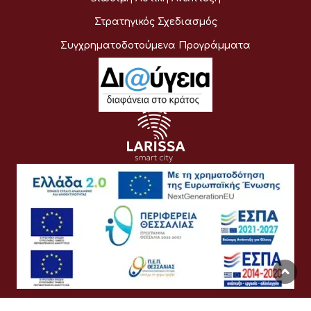
Στρατηγικός Σχεδιασμός
Συγχρηματοδοτούμενα Προγράμματα