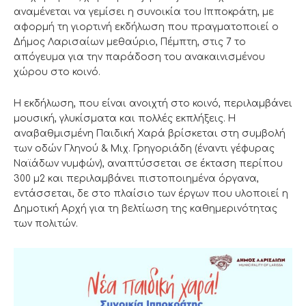
αναμένεται να γεμίσει η συνοικία του Ιπποκράτη, με
αφορμή τη γιορτινή εκδήλωση που πραγματοποιεί ο
Δήμος Λαρισαίων μεθαύριο, Πέμπτη, στις 7 το
απόγευμα για την παράδοση του ανακαινισμένου
χώρου στο κοινό.
Η εκδήλωση, που είναι ανοιχτή στο κοινό, περιλαμβάνει
μουσική, γλυκίσματα και πολλές εκπλήξεις. Η
αναβαθμισμένη Παιδική Χαρά βρίσκεται στη συμβολή
των οδών Γληνού & Μιχ. Γρηγοριάδη (έναντι γέφυρας
Ναϊάδων νυμφών), αναπτύσσεται σε έκταση περίπου
300 μ2 και περιλαμβάνει πιστοποιημένα όργανα,
εντάσσεται, δε στο πλαίσιο των έργων που υλοποιεί η
Δημοτική Αρχή για τη βελτίωση της καθημερινότητας
των πολιτών.