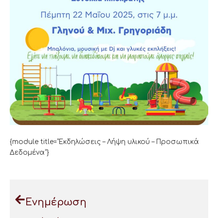
{module title=”Εκδηλώσεις – Λήψη υλικού – Προσωπικά
Δεδομένα”}
Ενημέρωση