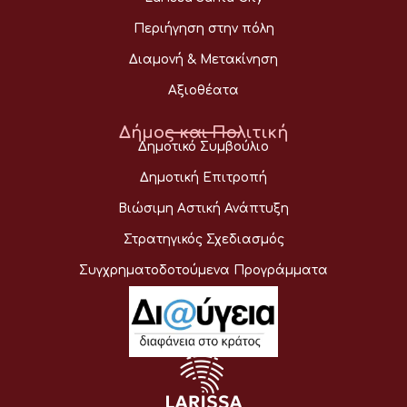
Περιήγηση στην πόλη
Διαμονή & Μετακίνηση
Αξιοθέατα
Δήμος και Πολιτική
Δημοτικό Συμβούλιο
Δημοτική Επιτροπή
Βιώσιμη Αστική Ανάπτυξη
Στρατηγικός Σχεδιασμός
Συγχρηματοδοτούμενα Προγράμματα