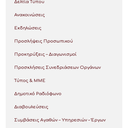
Δελτία Τύπου
Ανακοινώσεις
Εκδηλώσεις
Προσλήψεις Προσωπικού
Προκηρύξεις – Διαγωνισμοί
Προσκλήσεις Συνεδριάσεων Οργάνων
Τύπος & ΜΜΕ
Δημοτικό Ραδιόφωνο
Διαβουλεύσεις
Συμβάσεις Αγαθών – Υπηρεσιών – Έργων