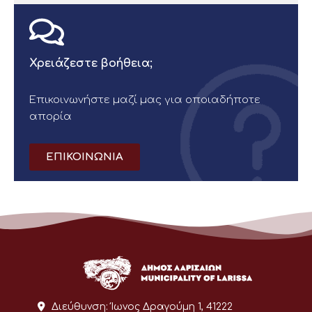
Χρειάζεστε βοήθεια;
Επικοινωνήστε μαζί μας για οποιαδήποτε
απορία
ΕΠΙΚΟΙΝΩΝΙΑ
Διεύθυνση:
Ίωνος Δραγούμη 1, 41222