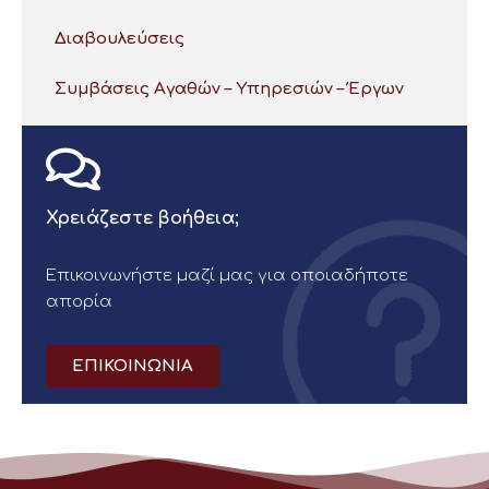
Διαβουλεύσεις
Συμβάσεις Αγαθών – Υπηρεσιών – Έργων
Χρειάζεστε βοήθεια;
Επικοινωνήστε μαζί μας για οποιαδήποτε
απορία
ΕΠΙΚΟΙΝΩΝΙΑ