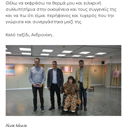
Θέλω να εκφράσω τα θερμά μου και ειλικρινή
συλλυπητήρια στην οικογένεια και τους συγγενείς της
και να πω ότι είμαι περήφανος και τυχερός που την
γνώρισα και συνεργάστηκα μαζί της.
Καλό ταξίδι, Ανδρονίκη…
Λίγα λόγια