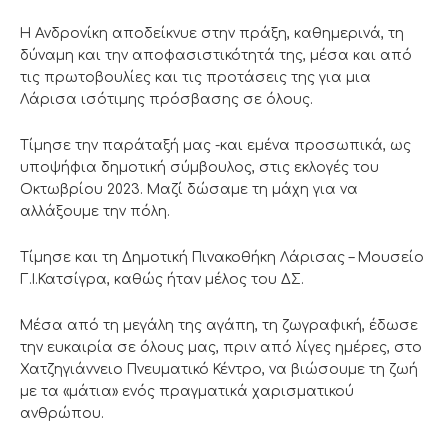
Η Ανδρονίκη αποδείκνυε στην πράξη, καθημερινά, τη
δύναμη και την αποφασιστικότητά της, μέσα και από
τις πρωτοβουλίες και τις προτάσεις της για μια
Λάρισα ισότιμης πρόσβασης σε όλους.
Τίμησε την παράταξή μας -και εμένα προσωπικά, ως
υποψήφια δημοτική σύμβουλος, στις εκλογές του
Οκτωβρίου 2023. Μαζί δώσαμε τη μάχη για να
αλλάξουμε την πόλη.
Τίμησε και τη Δημοτική Πινακοθήκη Λάρισας – Μουσείο
Γ.Ι.Κατσίγρα, καθώς ήταν μέλος του ΔΣ.
Μέσα από τη μεγάλη της αγάπη, τη ζωγραφική, έδωσε
την ευκαιρία σε όλους μας, πριν από λίγες ημέρες, στο
Χατζηγιάννειο Πνευματικό Κέντρο, να βιώσουμε τη ζωή
με τα «μάτια» ενός πραγματικά χαρισματικού
ανθρώπου.