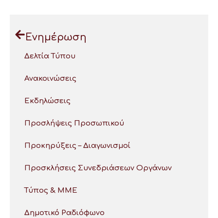
Ενημέρωση
Δελτία Τύπου
Ανακοινώσεις
Εκδηλώσεις
Προσλήψεις Προσωπικού
Προκηρύξεις – Διαγωνισμοί
Προσκλήσεις Συνεδριάσεων Οργάνων
Τύπος & ΜΜΕ
Δημοτικό Ραδιόφωνο