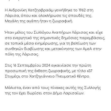
Η Ανδρονίκη Χατζηαβραάμ γεννήθηκε το 1962 στη
Λάρισα, όπου και ολοκλήρωσε τις σπουδές της.
Μεγάλη της αγάπη ήταν η ζωγραφική.
Ήταν μέλος του Συλλόγου Αναπήρων Λάρισας και είχε
στο ενεργητικό της σημαντικές δημόσιες παρεμβάσεις,
σε τοπικά μέσα ενημέρωσης, για τη βελτίωση των
συνθηκών διαβίωσης και μετακίνησης των ΑμεΑ στην
πόλη της Λάρισας.
Στις 16 Σεπτεμβρίου 2024 εγκαινίασε την πρώτη
προσωπική της έκθεση ζωγραφικής, με τίτλο «37
Στιγμές», στο Χατζηγιάννειο Πνευματικό Κέντρο.
Μάλιστα, έναν από τους πίνακες αυτής της Συλλογής
της τον έχει δωρίσει στον Δήμο Λαρισαίων.