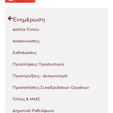
Ενημέρωση
Δελτία Τύπου
Ανακοινώσεις
Εκδηλώσεις
Προσλήψεις Προσωπικού
Προκηρύξεις – Διαγωνισμοί
Προσκλήσεις Συνεδριάσεων Οργάνων
Τύπος & ΜΜΕ
Δημοτικό Ραδιόφωνο