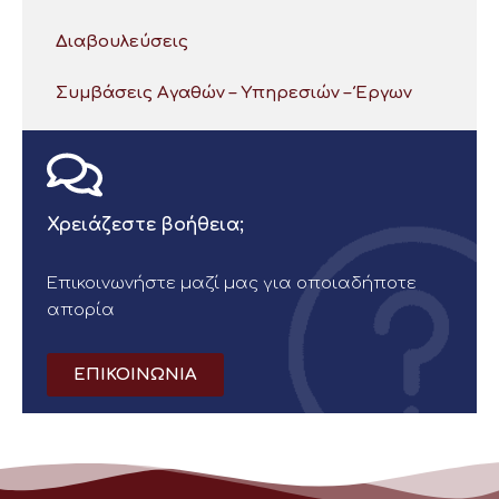
Διαβουλεύσεις
Συμβάσεις Αγαθών – Υπηρεσιών – Έργων
Χρειάζεστε βοήθεια;
Επικοινωνήστε μαζί μας για οποιαδήποτε
απορία
ΕΠΙΚΟΙΝΩΝΙΑ