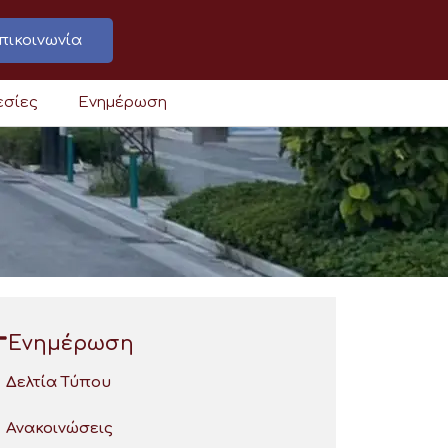
πικοινωνία
εσίες
Ενημέρωση
Ενημέρωση
Δελτία Τύπου
Ανακοινώσεις