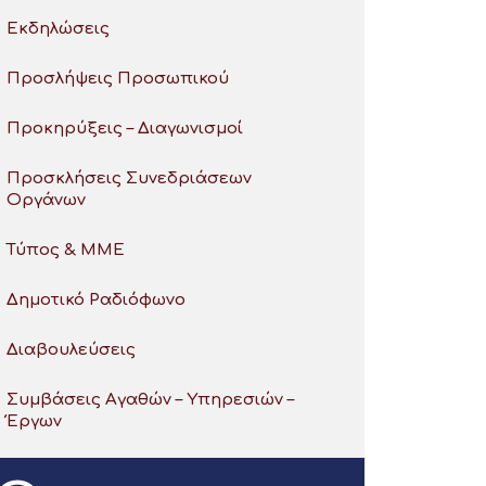
Εκδηλώσεις
Προσλήψεις Προσωπικού
Προκηρύξεις – Διαγωνισμοί
Προσκλήσεις Συνεδριάσεων
Οργάνων
Τύπος & ΜΜΕ
Δημοτικό Ραδιόφωνο
Διαβουλεύσεις
Συμβάσεις Αγαθών – Υπηρεσιών –
Έργων