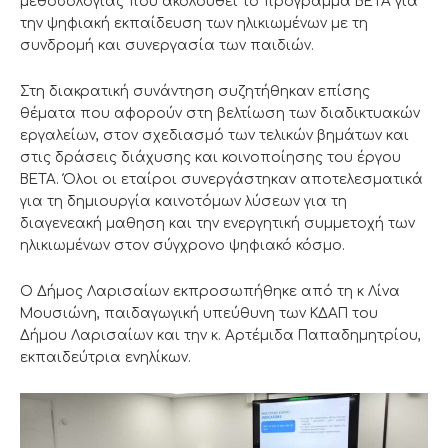
μεθοδολογίας που ακολουθεί το πρόγραμμα ΒΕΤΑ για
την ψηφιακή εκπαίδευση των ηλικιωμένων με τη
συνδρομή και συνεργασία των παιδιών.
Στη διακρατική συνάντηση συζητήθηκαν επίσης
θέματα που αφορούν στη βελτίωση των διαδικτυακών
εργαλείων, στον σχεδιασμό των τελικών βημάτων και
στις δράσεις διάχυσης και κοινοποίησης του έργου
ΒΕΤΑ. Όλοι οι εταίροι συνεργάστηκαν αποτελεσματικά
για τη δημιουργία καινοτόμων λύσεων για τη
διαγενεακή μαθηση και την ενεργητική συμμετοχή των
ηλικιωμένων στον σύγχρονο ψηφιακό κόσμο.
Ο Δήμος Λαρισαίων εκπροσωπήθηκε από τη κ Λίνα
Μουσιώνη, παιδαγωγική υπεύθυνη των ΚΔΑΠ του
Δήμου Λαρισαίων και την κ. Αρτέμιδα Παπαδημητρίου,
εκπαιδεύτρια ενηλίκων.