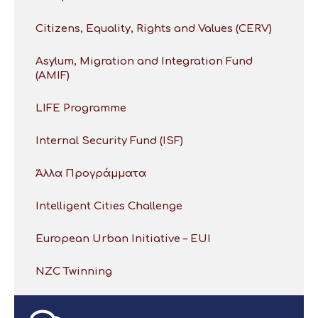
Citizens, Equality, Rights and Values (CERV)
Asylum, Migration and Integration Fund
(AMIF)
LIFE Programme
Internal Security Fund (ISF)
Άλλα Προγράμματα
Intelligent Cities Challenge
European Urban Initiative – EUI
NZC Twinning