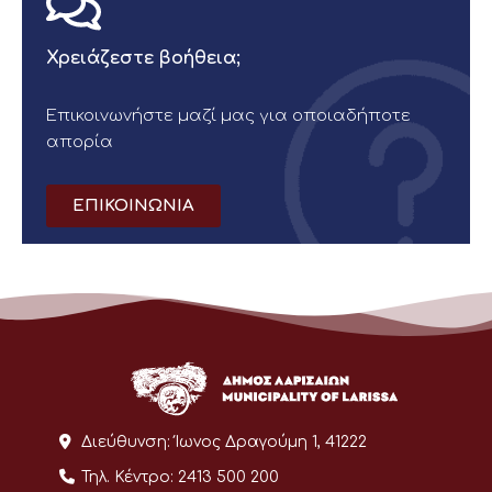
Χρειάζεστε βοήθεια;
Επικοινωνήστε μαζί μας για οποιαδήποτε
απορία
ΕΠΙΚΟΙΝΩΝΙΑ
Διεύθυνση:
Ίωνος Δραγούμη 1, 41222
Τηλ. Κέντρο:
2413 500 200