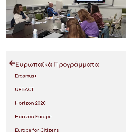
Ευρωπαϊκά Προγράμματα
Erasmus+
URBACT
Horizon 2020
Horizon Europe
Europe for Citizens