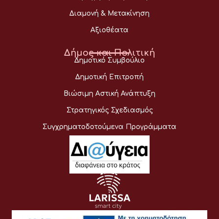
Διαμονή & Μετακίνηση
Αξιοθέατα
Δήμος και Πολιτική
Δημοτικό Συμβούλιο
Δημοτική Επιτροπή
Βιώσιμη Αστική Ανάπτυξη
Στρατηγικός Σχεδιασμός
Συγχρηματοδοτούμενα Προγράμματα