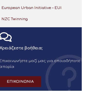
European Urban Initiative – EUI
NZC Twinning
Χρειάζεστε βοήθεια;
Επικοινωνήστε μαζί μας για οποιαδήποτε
απορία
ΕΠΙΚΟΙΝΩΝΙΑ