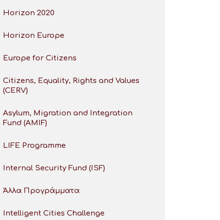
Horizon 2020
Horizon Europe
Europe for Citizens
Citizens, Equality, Rights and Values
(CERV)
Asylum, Migration and Integration
Fund (AMIF)
LIFE Programme
Internal Security Fund (ISF)
Άλλα Προγράμματα
Intelligent Cities Challenge