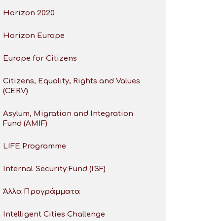
Horizon 2020
Horizon Europe
Europe for Citizens
Citizens, Equality, Rights and Values
(CERV)
Asylum, Migration and Integration
Fund (AMIF)
LIFE Programme
Internal Security Fund (ISF)
Άλλα Προγράμματα
Intelligent Cities Challenge