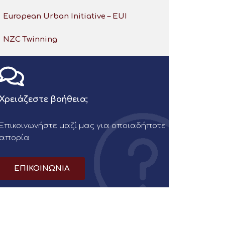
European Urban Initiative – EUI
NZC Twinning
Χρειάζεστε βοήθεια;
Επικοινωνήστε μαζί μας για οποιαδήποτε
απορία
ΕΠΙΚΟΙΝΩΝΙΑ