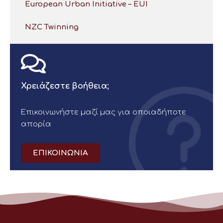
European Urban Initiative – EUI
NZC Twinning
Χρειάζεστε βοήθεια;
Επικοινωνήστε μαζί μας για οποιαδήποτε
απορία
ΕΠΙΚΟΙΝΩΝΙΑ