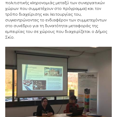
πολιτιστικής κληρονομιάς μεταξύ των συνεργατικών
χώρων που συμμετέχουν στο πρόγραμμα) και τον
τρόπο διαχείρισης και λειτουργίας του,
συγκεντρώνοντας το ενδιαφέρον των συμμετεχόντων
στο συνέδριο για τη δυνατότητα μεταφοράς της
εμπειρίας του σε χώρους που διαχειρίζεται ο Δήμος
Σκίο.