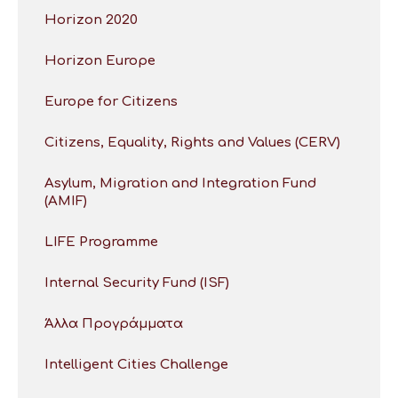
Horizon 2020
Horizon Europe
Europe for Citizens
Citizens, Equality, Rights and Values (CERV)
Asylum, Migration and Integration Fund
(AMIF)
LIFE Programme
Internal Security Fund (ISF)
Άλλα Προγράμματα
Intelligent Cities Challenge