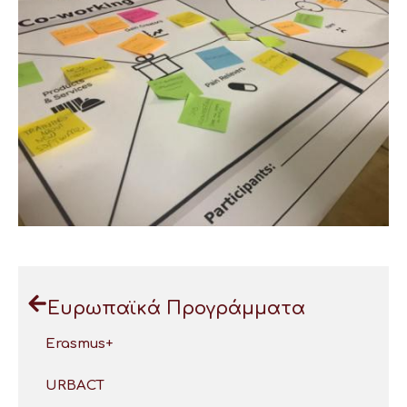
Ευρωπαϊκά Προγράμματα
Erasmus+
URBACT