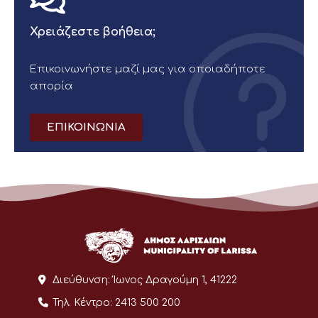
Χρειάζεστε βοήθεια;
Επικοινωνήστε μαζί μας για οποιαδήποτε
απορία
ΕΠΙΚΟΙΝΩΝΙΑ
Διεύθυνση:
Ίωνος Δραγούμη 1, 41222
Τηλ. Κέντρο:
2413 500 200