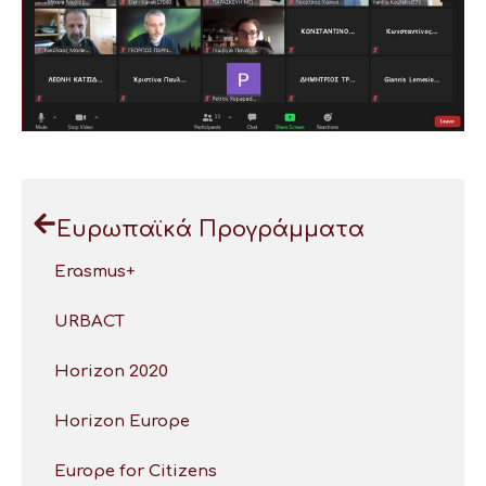
Ευρωπαϊκά Προγράμματα
Erasmus+
URBACT
Horizon 2020
Horizon Europe
Europe for Citizens