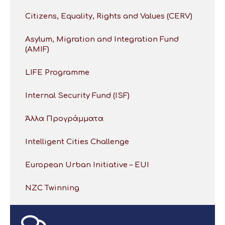
Citizens, Equality, Rights and Values (CERV)
Asylum, Migration and Integration Fund
(AMIF)
LIFE Programme
Internal Security Fund (ISF)
Άλλα Προγράμματα
Intelligent Cities Challenge
European Urban Initiative – EUI
NZC Twinning