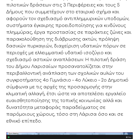
πιλοτικών δράσεων στις 3 Περιφέρειες και τους 5
Δήμους που συμμετέχουν στο εταιρικό σχήμα και
αφορούν τον σχεδιασμό αντιπλημμυρικών υποδομών,
συστήματα έγκαιρης προειδοποίησης για κινδύνους
πλημμύρας, έργα προστασίας σε παράκτιες ζώνες και
παρακολούθηση της διάβρωσης ακτών, πρόληψη
δασικών πυρκαγιών, διαχείριση υδατικών πόρων σε
περιοχές με ελλειμματικό υδατικό ισοζύγιο και
σχεδιασμό αστικών αναπλάσεων. Η πιλοτική δράση
του Δήμου Λαρισαίων προσανατολίζεται στην
περιβαλλοντική ανάπλαση των σχολικών αυλών του
συγκροτήματος 4ο Γυμνάσιο – 4ο Λύκειο – 2ο Δημοτικό
σύμφωνα με τις αρχές της προσαρμογής στην
κλιματική αλλαγή, έτσι ώστε να αποτελέσει εργαλείο
ευαισθητοποίησης της τοπικής κοινωνίας αλλά και
δυνατότητα μεταφοράς παραδείγματος σε
παρόμοιους χώρους, τόσο στη Λάρισα όσο και σε
εθνικό επίπεδο.