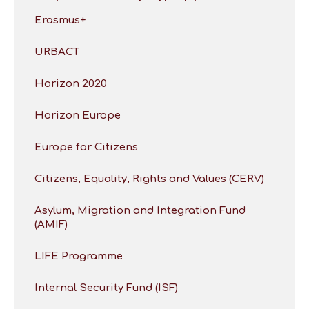
Erasmus+
URBACT
Horizon 2020
Horizon Europe
Europe for Citizens
Citizens, Equality, Rights and Values (CERV)
Asylum, Migration and Integration Fund
(AMIF)
LIFE Programme
Internal Security Fund (ISF)