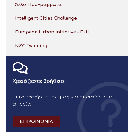
Άλλα Προγράμματα
Intelligent Cities Challenge
European Urban Initiative – EUI
NZC Twinning
Χρειάζεστε βοήθεια;
Επικοινωνήστε μαζί μας για οποιαδήποτε
απορία
ΕΠΙΚΟΙΝΩΝΙΑ