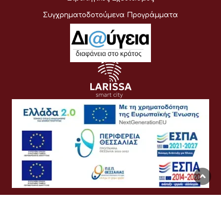
Συγχρηματοδοτούμενα Προγράμματα
Όροι Χρήσης
Προσωπικά Δεδομένα
Πολιτική Cookies