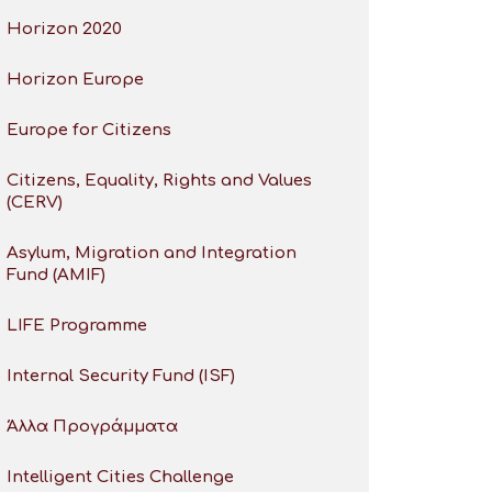
Horizon 2020
Horizon Europe
Europe for Citizens
Citizens, Equality, Rights and Values
(CERV)
Asylum, Migration and Integration
Fund (AMIF)
LIFE Programme
Internal Security Fund (ISF)
Άλλα Προγράμματα
Intelligent Cities Challenge