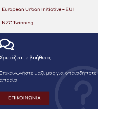
European Urban Initiative – EUI
NZC Twinning
Χρειάζεστε βοήθεια;
Επικοινωνήστε μαζί μας για οποιαδήποτε
απορία
ΕΠΙΚΟΙΝΩΝΙΑ