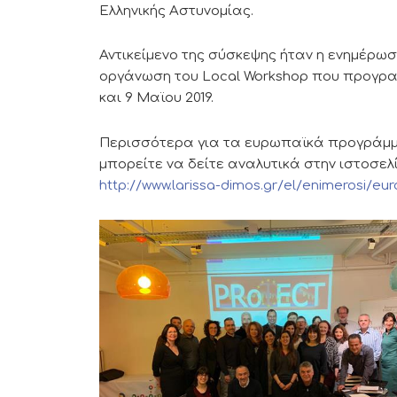
Ελληνικής Αστυνομίας.
Αντικείμενο της σύσκεψης ήταν η ενημέρωσ
οργάνωση του Local Workshop που προγρα
και 9 Μαϊου 2019.
Περισσότερα για τα ευρωπαϊκά προγράμμ
μπορείτε να δείτε αναλυτικά στην ιστοσελ
http://www.larissa-dimos.gr/el/enimerosi/e