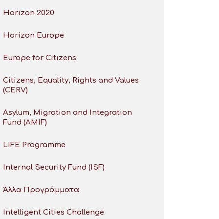
Horizon 2020
Horizon Europe
Europe for Citizens
Citizens, Equality, Rights and Values
(CERV)
Asylum, Migration and Integration
Fund (AMIF)
LIFE Programme
Internal Security Fund (ISF)
Άλλα Προγράμματα
Intelligent Cities Challenge