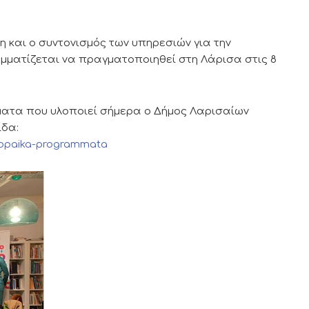
η και ο συντονισμός των υπηρεσιών για την
μματίζεται να πραγματοποιηθεί στη Λάρισα στις 8
ατα που υλοποιεί σήμερα ο Δήμος Λαρισαίων
ίδα:
uropaika-programmata