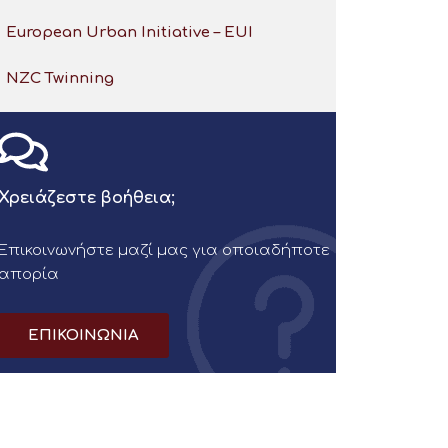
European Urban Initiative – EUI
NZC Twinning
Χρειάζεστε βοήθεια;
Επικοινωνήστε μαζί μας για οποιαδήποτε
απορία
ΕΠΙΚΟΙΝΩΝΙΑ