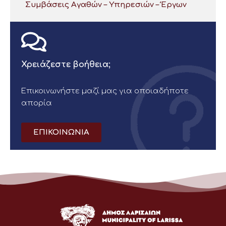
Συμβάσεις Αγαθών – Υπηρεσιών – Έργων
Χρειάζεστε βοήθεια;
Επικοινωνήστε μαζί μας για οποιαδήποτε
απορία
ΕΠΙΚΟΙΝΩΝΙΑ