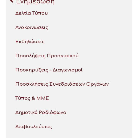
Ενημέρωση
Δελτία Τύπου
Ανακοινώσεις
Εκδηλώσεις
Προσλήψεις Προσωπικού
Προκηρύξεις – Διαγωνισμοί
Προσκλήσεις Συνεδριάσεων Οργάνων
Τύπος & ΜΜΕ
Δημοτικό Ραδιόφωνο
Διαβουλεύσεις