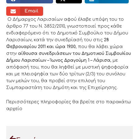
Email
Ο Δήμαρχος Λαρισαίων αφού έλαβε υπόψη του το
άρθρο 77 του Ν. 3852/2010, γνωστοποιεί προς κάθε
ενδιαφερόμενο ότι το Δημοτικό Συμβούλιο του Δήμου
Λαρισαίων, κατά την συνεδρίασή του στις
2
8
Φεβρουαρίου 2011 και ώρα 19.00
, που θα λάβει χώρα
στην
αίθουσα συνεδριάσεων του Δημοτικού Συμβουλίου
Δήμου Λαρισαίων – Ίωνος Δραγούμη 1 – Λάρισα
, με
απόφασή του, που θα ληφθεί με μυστική ψηφοφορία
και με πλειοψηφία των δύο τρίτων (2/3) του συνόλου
των μελών του, θα προβεί στην επιλογή του
Συμπαραστάτη του Δημότη και της Επιχείρησης.
Περισσότερες πληροφορίες θα βρείτε στο παρακάτω
αρχείο