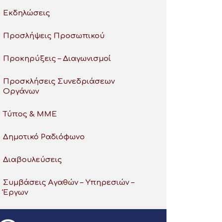
Εκδηλώσεις
Προσλήψεις Προσωπικού
Προκηρύξεις – Διαγωνισμοί
Προσκλήσεις Συνεδριάσεων
Οργάνων
Τύπος & ΜΜΕ
Δημοτικό Ραδιόφωνο
Διαβουλεύσεις
Συμβάσεις Αγαθών – Υπηρεσιών –
Έργων