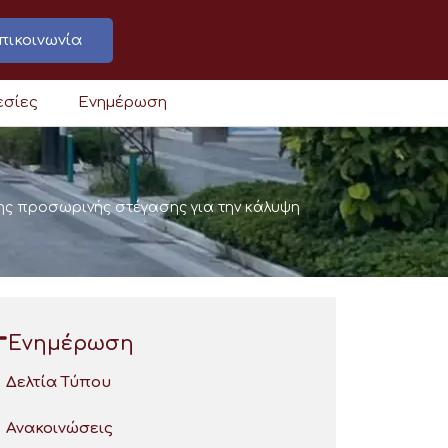
πικοινωνία
εσίες
Ενημέρωση
ς προσωρινής στέγασης για την κάλυψη
Ενημέρωση
Δελτία Τύπου
Ανακοινώσεις