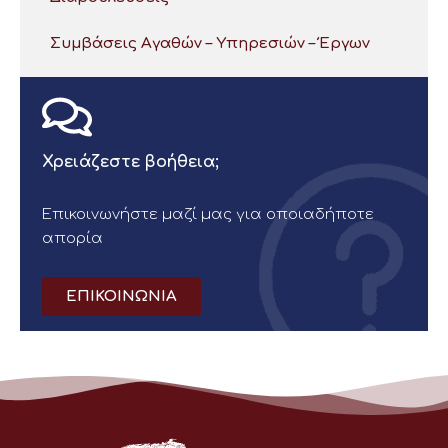
Συμβάσεις Αγαθών – Υπηρεσιών – Έργων
Χρειάζεστε βοήθεια;
Επικοινωνήστε μαζί μας για οποιαδήποτε
απορία
ΕΠΙΚΟΙΝΩΝΙΑ