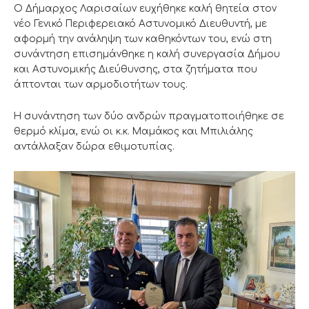
Ο Δήμαρχος Λαρισαίων ευχήθηκε καλή θητεία στον
νέο Γενικό Περιφερειακό Αστυνομικό Διευθυντή, με
αφορμή την ανάληψη των καθηκόντων του, ενώ στη
συνάντηση επισημάνθηκε η καλή συνεργασία Δήμου
και Αστυνομικής Διεύθυνσης, στα ζητήματα που
άπτονται των αρμοδιοτήτων τους.
Η συνάντηση των δύο ανδρών πραγματοποιήθηκε σε
θερμό κλίμα, ενώ οι κ.κ. Μαμάκος και Μπιλιάλης
αντάλλαξαν δώρα εθιμοτυπίας.