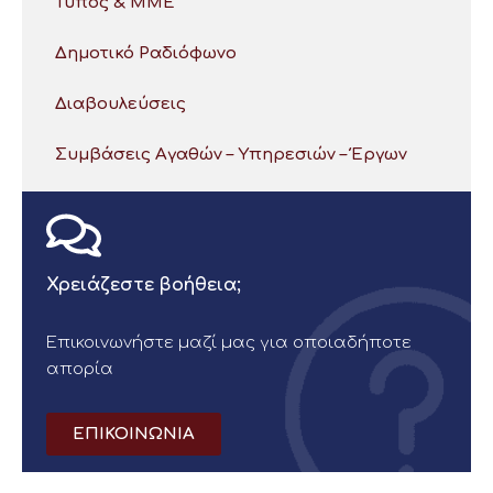
Τύπος & ΜΜΕ
Δημοτικό Ραδιόφωνο
Διαβουλεύσεις
Συμβάσεις Αγαθών – Υπηρεσιών – Έργων
Χρειάζεστε βοήθεια;
Επικοινωνήστε μαζί μας για οποιαδήποτε
απορία
ΕΠΙΚΟΙΝΩΝΙΑ