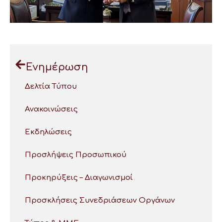
Ενημέρωση
Δελτία Τύπου
Ανακοινώσεις
Εκδηλώσεις
Προσλήψεις Προσωπικού
Προκηρύξεις – Διαγωνισμοί
Προσκλήσεις Συνεδριάσεων Οργάνων