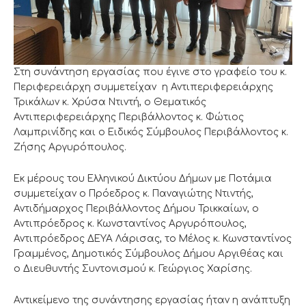
Στη συνάντηση εργασίας που έγινε στο γραφείο του κ.
Περιφερειάρχη συμμετείχαν η Αντιπεριφερειάρχης
Τρικάλων κ. Χρύσα Ντιντή, ο Θεματικός
Αντιπεριφερειάρχης Περιβάλλοντος κ. Φώτιος
Λαμπρινίδης και ο Ειδικός Σύμβουλος Περιβάλλοντος κ.
Ζήσης Αργυρόπουλος.
Εκ μέρους του Ελληνικού Δικτύου Δήμων με Ποτάμια
συμμετείχαν ο Πρόεδρος κ. Παναγιώτης Ντιντής,
Αντιδήμαρχος Περιβάλλοντος Δήμου Τρικκαίων, ο
Αντιπρόεδρος κ. Κωνσταντίνος Αργυρόπουλος,
Αντιπρόεδρος ΔΕΥΑ Λάρισας, το Μέλος κ. Κωνσταντίνος
Γραμμένος, Δημοτικός Σύμβουλος Δήμου Αργιθέας και
ο Διευθυντής Συντονισμού κ. Γεώργιος Χαρίσης.
Αντικείμενο της συνάντησης εργασίας ήταν η ανάπτυξη