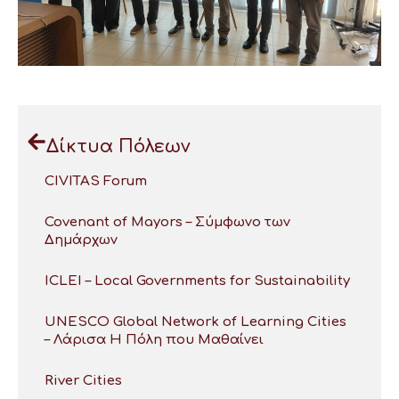
Δίκτυα Πόλεων
CIVITAS Forum
Covenant of Mayors – Σύμφωνο των
Δημάρχων
ICLEI – Local Governments for Sustainability
UNESCO Global Network of Learning Cities
– Λάρισα Η Πόλη που Μαθαίνει
River Cities