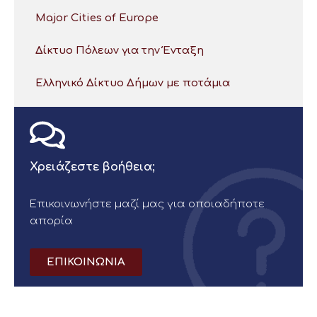
Major Cities of Europe
Δίκτυο Πόλεων για την Ένταξη
Ελληνικό Δίκτυο Δήμων με ποτάμια
Χρειάζεστε βοήθεια;
Επικοινωνήστε μαζί μας για οποιαδήποτε
απορία
ΕΠΙΚΟΙΝΩΝΙΑ