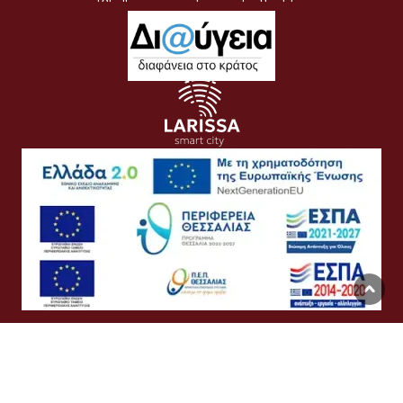
Όροι Χρήσης
Προσωπικά Δεδομένα
Πολιτική Cookies
Προσβασιμότητα