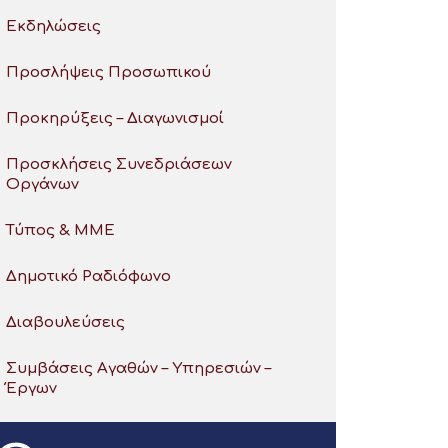
Εκδηλώσεις
Προσλήψεις Προσωπικού
Προκηρύξεις – Διαγωνισμοί
Προσκλήσεις Συνεδριάσεων
Οργάνων
Τύπος & ΜΜΕ
Δημοτικό Ραδιόφωνο
Διαβουλεύσεις
Συμβάσεις Αγαθών – Υπηρεσιών –
Έργων