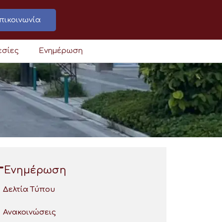
πικοινωνία
εσίες
Ενημέρωση
Ενημέρωση
Δελτία Τύπου
Ανακοινώσεις