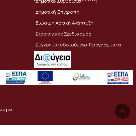
Δημοτικό Συμβούλιο
Δημοτική Επιτροπή
Βιώσιμη Αστική Ανάπτυξη
Στρατηγικός Σχεδιασμός
Συγχρηματοδοτούμενα Προγράμματα
ότητα