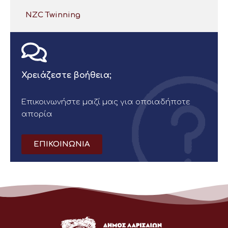
NZC Twinning
Χρειάζεστε βοήθεια;
Επικοινωνήστε μαζί μας για οποιαδήποτε
απορία
ΕΠΙΚΟΙΝΩΝΙΑ