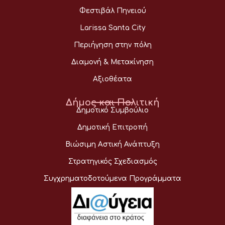
Φεστιβάλ Πηνειού
Larissa Santa City
Περιήγηση στην πόλη
Διαμονή & Μετακίνηση
Αξιοθέατα
Δήμος και Πολιτική
Δημοτικό Συμβούλιο
Δημοτική Επιτροπή
Βιώσιμη Αστική Ανάπτυξη
Στρατηγικός Σχεδιασμός
Συγχρηματοδοτούμενα Προγράμματα