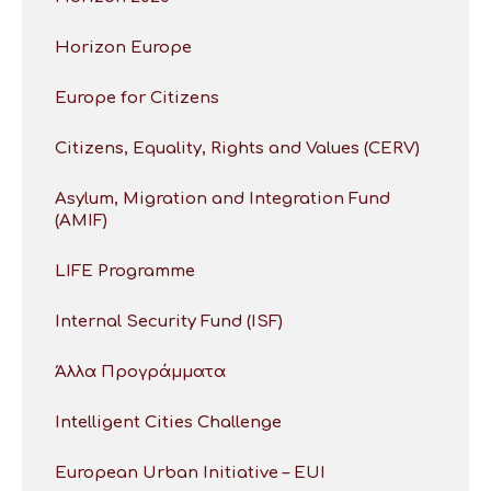
Horizon Europe
Europe for Citizens
Citizens, Equality, Rights and Values (CERV)
Asylum, Migration and Integration Fund
(AMIF)
LIFE Programme
Internal Security Fund (ISF)
Άλλα Προγράμματα
Intelligent Cities Challenge
European Urban Initiative – EUI