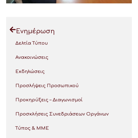
Ενημέρωση
Δελτία Τύπου
Ανακοινώσεις
Εκδηλώσεις
Προσλήψεις Προσωπικού
Προκηρύξεις – Διαγωνισμοί
Προσκλήσεις Συνεδριάσεων Οργάνων
Τύπος & ΜΜΕ