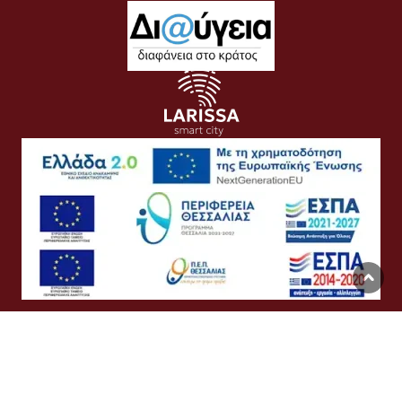
Όροι Χρήσης
Προσωπικά Δεδομένα
Πολιτική Cookies
Προσβασιμότητα