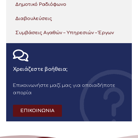
Δημοτικό Ραδιόφωνο
Διαβουλεύσεις
Συμβάσεις Αγαθών – Υπηρεσιών – Έργων
Χρειάζεστε βοήθεια;
Επικοινωνήστε μαζί μας για οποιαδήποτε
απορία
ΕΠΙΚΟΙΝΩΝΙΑ