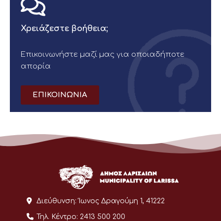
Χρειάζεστε βοήθεια;
Επικοινωνήστε μαζί μας για οποιαδήποτε
απορία
ΕΠΙΚΟΙΝΩΝΙΑ
Διεύθυνση:
Ίωνος Δραγούμη 1, 41222
Τηλ. Κέντρο:
2413 500 200