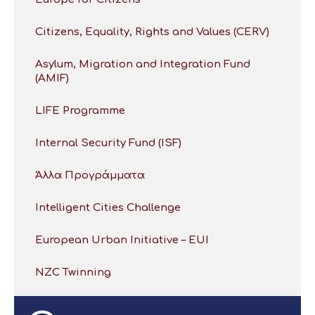
Citizens, Equality, Rights and Values (CERV)
Asylum, Migration and Integration Fund
(AMIF)
LIFE Programme
Internal Security Fund (ISF)
Άλλα Προγράμματα
Intelligent Cities Challenge
European Urban Initiative – EUI
NZC Twinning