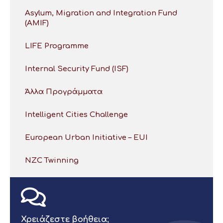
Asylum, Migration and Integration Fund
(AMIF)
LIFE Programme
Internal Security Fund (ISF)
Άλλα Προγράμματα
Intelligent Cities Challenge
European Urban Initiative – EUI
NZC Twinning
Χρειάζεστε βοήθεια;