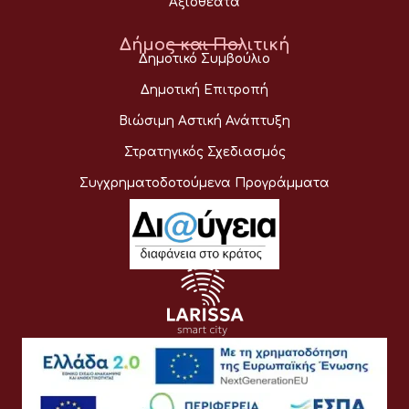
Αξιοθέατα
Δήμος και Πολιτική
Δημοτικό Συμβούλιο
Δημοτική Επιτροπή
Βιώσιμη Αστική Ανάπτυξη
Στρατηγικός Σχεδιασμός
Συγχρηματοδοτούμενα Προγράμματα