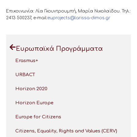
Επικοινωνία: Λία Γκουντρουμπή, Μαρία Νικολαϊδου. Τηλ.:
2413 500237, e-mail:
euprojects@larissa-dimos.gr
Ευρωπαϊκά Προγράμματα
Erasmus+
URBACT
Horizon 2020
Horizon Europe
Europe for Citizens
Citizens, Equality, Rights and Values (CERV)