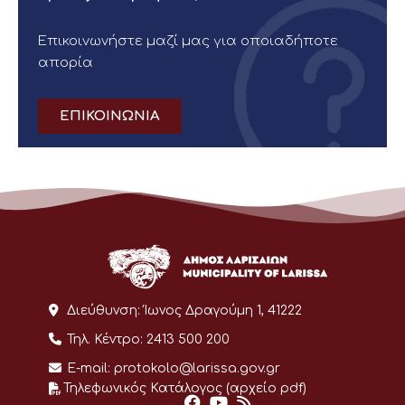
Επικοινωνήστε μαζί μας για οποιαδήποτε
απορία
ΕΠΙΚΟΙΝΩΝΙΑ
Διεύθυνση:
Ίωνος Δραγούμη 1, 41222
Τηλ. Κέντρο:
2413 500 200
E-mail:
protokolo@larissa.gov.gr
Τηλεφωνικός Κατάλογος (αρχείο pdf)