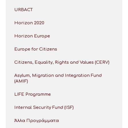
URBACT
Horizon 2020
Horizon Europe
Europe for Citizens
Citizens, Equality, Rights and Values (CERV)
Asylum, Migration and Integration Fund
(AMIF)
LIFE Programme
Internal Security Fund (ISF)
Άλλα Προγράμματα