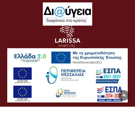
Όροι Χρήσης
Προσωπικά Δεδομένα
Πολιτική Cookies
Προσβασιμότητα