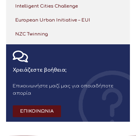
Intelligent Cities Challenge
European Urban Initiative – EUI
NZC Twinning
Χρειάζεστε βοήθεια;
Επικοινωνήστε μαζί μας για οποιαδήποτε
απορία
ΕΠΙΚΟΙΝΩΝΙΑ