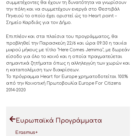
συμμετέχοντες θα έχουν τη δυνατότητα να γνωρίσουν
την πόλη και να συμμετέχουν ενεργά στο Φεστιβάλ
Πηνειού το οποίο έχει οριστεί ώς το Heart point –
Σημείο Καρδιάς για τον Δήμο.
Επιπλέον και στα πλαίσια του προγράμματος, θα
προβληθεί την Παρασκεύη 22/6 και ώρα 09:30 η ταινία
μικρού μήκους με τίτλο ”Here Comes Jemima”, με δωρεάν
είσοδο για όλο το κοινό και η οποία πραγματεύεται
σημαντικά ζητήματα όπως η αλληλεγγύη των χωρών και
η καταπολέμιση των διακρίσεων.
Το πρόγραμμα Heart for Europe χρηματοδοτείται 100%
από την Κοινοτική Πρωτοβουλία Europe For Citizens
2014-2020
Ευρωπαϊκά Προγράμματα
Erasmus+