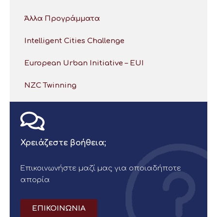
Άλλα Προγράμματα
Intelligent Cities Challenge
European Urban Initiative – EUI
NZC Twinning
Χρειάζεστε βοήθεια;
Επικοινωνήστε μαζί μας για οποιαδήποτε
απορία
ΕΠΙΚΟΙΝΩΝΙΑ