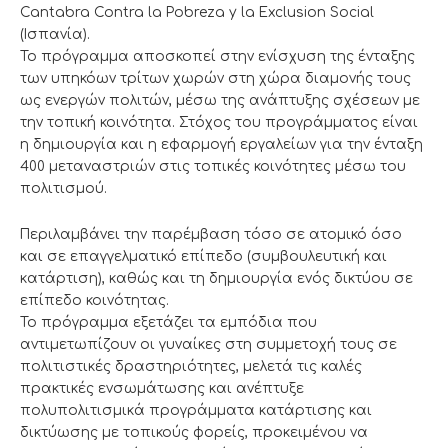
Cantabra Contra la Pobreza y la Exclusion Social
(Ισπανία).
Το πρόγραμμα αποσκοπεί στην ενίσχυση της ένταξης
των υπηκόων τρίτων χωρών στη χώρα διαμονής τους
ως ενεργών πολιτών, μέσω της ανάπτυξης σχέσεων με
την τοπική κοινότητα. Στόχος του προγράμματος είναι
η δημιουργία και η εφαρμογή εργαλείων για την ένταξη
400 μεταναστριών στις τοπικές κοινότητες μέσω του
πολιτισμού.
Περιλαμβάνει την παρέμβαση τόσο σε ατομικό όσο
και σε επαγγελματικό επίπεδο (συμβουλευτική και
κατάρτιση), καθώς και τη δημιουργία ενός δικτύου σε
επίπεδο κοινότητας.
Το πρόγραμμα εξετάζει τα εμπόδια που
αντιμετωπίζουν οι γυναίκες στη συμμετοχή τους σε
πολιτιστικές δραστηριότητες, μελετά τις καλές
πρακτικές ενσωμάτωσης και ανέπτυξε
πολυπολιτισμικά προγράμματα κατάρτισης και
δικτύωσης με τοπικούς φορείς, προκειμένου να