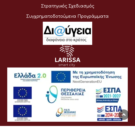
Στρατηγικός Σχεδιασμός
Συγχρηματοδοτούμενα Προγράμματα