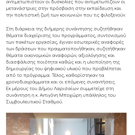
αντιμετωπιστούν οι δυσκολίες που αντιμετωπίζουν οι
μετανάστριες στην πρόσβαση στην εκπαίδευση και
την πολιτιστική ζωή των κοινωνιών που τις φιλοξενούν.
Στη διάρκεια της διήμερης συνάντησης συζητήθηκαν
θέματα διαχείρισης του προγράμματος, συντονισμού
των πακέτων εργασίας, έγιναν εσωτερικές αναφορές
των δράσεων που πραγματοποιήθηκαν, συζητήθηκαν
θέματα οικονομικών αναφορών, αξιολόγησης και
διασφάλισης ποιότητα καθώς και η υλοποίηση της
δημιουργίας του ψηφιακού υλικού που προβλέπεται
από το πρόγραμμα. Τέλος, καθορίστηκαν τα
χρονοδιαγράμματα και οι επόμενες συναντήσεις.
Εκ μέρους του Δήμου Λαρισαίων συμμετείχε στη
συνάντηση η κ. Αντιγόνη Μποχώρη υπάλληλος του
Συμβουλευτικού Σταθμού.