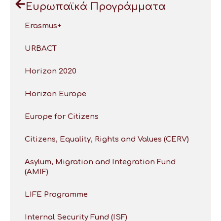
Ευρωπαϊκά Προγράμματα
Erasmus+
URBACT
Horizon 2020
Horizon Europe
Europe for Citizens
Citizens, Equality, Rights and Values (CERV)
Asylum, Migration and Integration Fund
(AMIF)
LIFE Programme
Internal Security Fund (ISF)