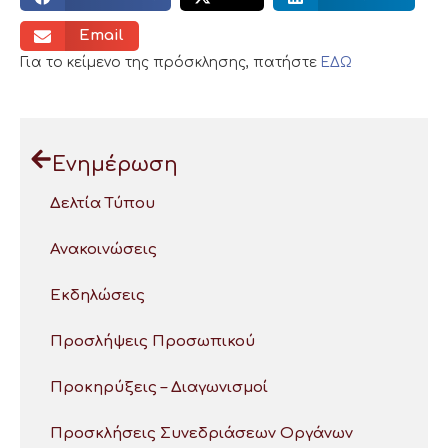
Email
Για το κείμενο της πρόσκλησης, πατήστε
ΕΔΩ
Ενημέρωση
Δελτία Τύπου
Ανακοινώσεις
Εκδηλώσεις
Προσλήψεις Προσωπικού
Προκηρύξεις – Διαγωνισμοί
Προσκλήσεις Συνεδριάσεων Οργάνων