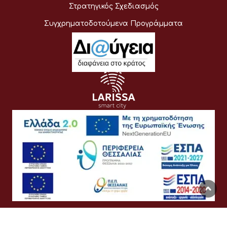
Στρατηγικός Σχεδιασμός
Συγχρηματοδοτούμενα Προγράμματα