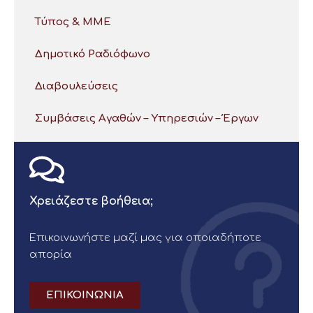
Τύπος & ΜΜΕ
Δημοτικό Ραδιόφωνο
Διαβουλεύσεις
Συμβάσεις Αγαθών – Υπηρεσιών – Έργων
Χρειάζεστε βοήθεια;
Επικοινωνήστε μαζί μας για οποιαδήποτε
απορία
ΕΠΙΚΟΙΝΩΝΙΑ