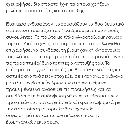
έχει αφήσει διάσπαρτα ίχνη τα οποία χρήζουν
μελέτης, προστασίας και ανάδειξης.
Ιδιαίτερο ενδιαφέρον παρουσιάζουν τα δύο θεματικά
στρογγυλά τραπέζια του Συνεδρίου με σημαντικούς
συνομιλητές. Το πρώτο με τίτλο «Αγροτοβιομηχανικός
τομέας: Από το χθες στο σήμερα και στο μέλλον» θα
επιχειρήσει να συνδέσει τη βιομηχανική κληρονομιά
του κλάδου με τη σημερινή κατάσταση πραγμάτων και
τις προοπτικές/ δυνατότητες ανάπτυξής του. Το
δεύτερο στρογγυλό τραπέζι με θέμα «Επενδύσεις και
αστικές αναπλάσεις» στοχεύει σε ένα γόνιμο διάλογο
μεταξύ των βασικών δρώντων στο αντικείμενο,
προκειμένου να αναδείξει τις προκλήσεις και να
συμβάλει στη διαμόρφωση νέων αποτελεσματικών
πρακτικών και συνεργειών ειδικότερα αναφορικά με
την αξιοποίηση ιστορικών βιομηχανικών
συγκροτημάτων και τις αναπλάσεις πρώην
βιομηχανικών εκτάσεων.