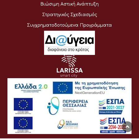
Βιώσιμη Αστική Ανάπτυξη
Στρατηγικός Σχεδιασμός
Συγχρηματοδοτούμενα Προγράμματα