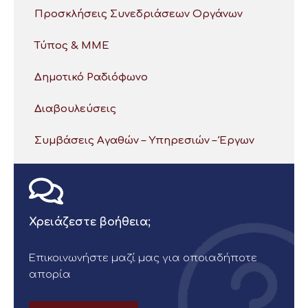
Προσκλήσεις Συνεδριάσεων Οργάνων
Τύπος & ΜΜΕ
Δημοτικό Ραδιόφωνο
Διαβουλεύσεις
Συμβάσεις Αγαθών – Υπηρεσιών – Έργων
Χρειάζεστε βοήθεια;
Επικοινωνήστε μαζί μας για οποιαδήποτε
απορία