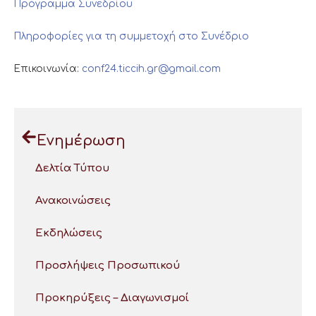
Πρόγραμμα Συνεδρίου
Πληροφορίες για τη συμμετοχή στο Συνέδριο
Επικοινωνία:
conf24.ticcih.gr@gmail.com
Ενημέρωση
Δελτία Τύπου
Ανακοινώσεις
Εκδηλώσεις
Προσλήψεις Προσωπικού
Προκηρύξεις – Διαγωνισμοί