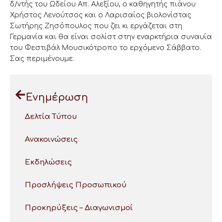
δ/ντής του Ωδείου Απ. Αλεξίου, ο καθηγητής πιάνου
Χρήστος Λενούτσος και ο Λαρισαίος βιολονίστας
Σωτήρης Ζησόπουλος που ζει κι εργάζεται στη
Γερμανία και θα είναι σολίστ στην εναρκτήρια συναυία
του Φεστιβάλ Μουσικότροπο το ερχόμενο Σάββατο.
Σας περιμένουμε.
Ενημέρωση
Δελτία Τύπου
Ανακοινώσεις
Εκδηλώσεις
Προσλήψεις Προσωπικού
Προκηρύξεις – Διαγωνισμοί