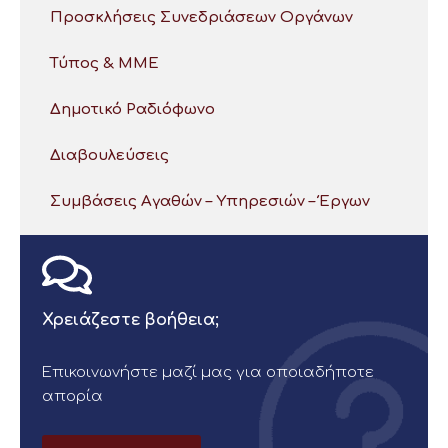
Προσκλήσεις Συνεδριάσεων Οργάνων
Τύπος & ΜΜΕ
Δημοτικό Ραδιόφωνο
Διαβουλεύσεις
Συμβάσεις Αγαθών – Υπηρεσιών – Έργων
Χρειάζεστε βοήθεια;
Επικοινωνήστε μαζί μας για οποιαδήποτε
απορία