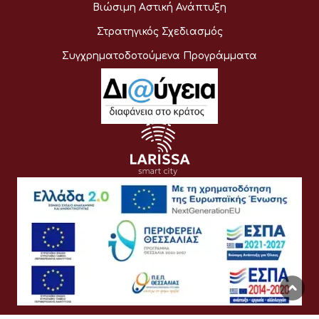
Βιώσιμη Αστική Ανάπτυξη
Στρατηγικός Σχεδιασμός
Συγχρηματοδοτούμενα Προγράμματα