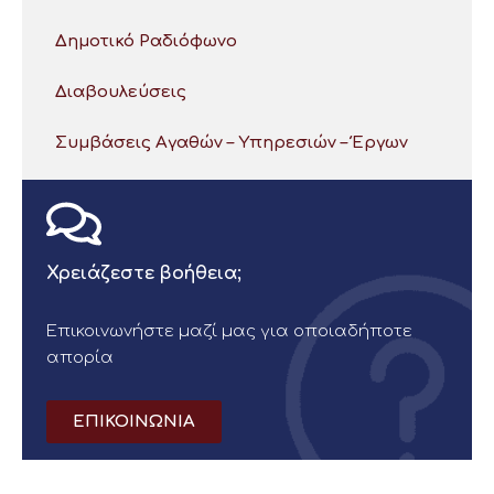
Δημοτικό Ραδιόφωνο
Διαβουλεύσεις
Συμβάσεις Αγαθών – Υπηρεσιών – Έργων
Χρειάζεστε βοήθεια;
Επικοινωνήστε μαζί μας για οποιαδήποτε
απορία
ΕΠΙΚΟΙΝΩΝΙΑ