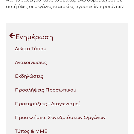
για παράδειγμα τα λιπάσματα), ενώ συμμετέχουν σε
αυτή όλες οι μεγάλες εταιρείες αγροτικών προϊόντων.
Ενημέρωση
Δελτία Τύπου
Ανακοινώσεις
Εκδηλώσεις
Προσλήψεις Προσωπικού
Προκηρύξεις – Διαγωνισμοί
Προσκλήσεις Συνεδριάσεων Οργάνων
Τύπος & ΜΜΕ