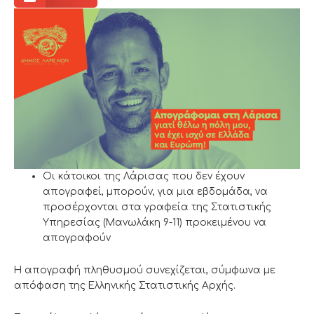
Οι κάτοικοι της Λάρισας που δεν έχουν
απογραφεί, μπορούν, για μια εβδομάδα, να
προσέρχονται στα γραφεία της Στατιστικής
Υπηρεσίας (Μανωλάκη 9-11) προκειμένου να
απογραφούν
Η απογραφή πληθυσμού συνεχίζεται, σύμφωνα με
απόφαση της Ελληνικής Στατιστικής Αρχής.