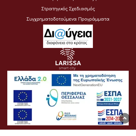
Στρατηγικός Σχεδιασμός
Συγχρηματοδοτούμενα Προγράμματα