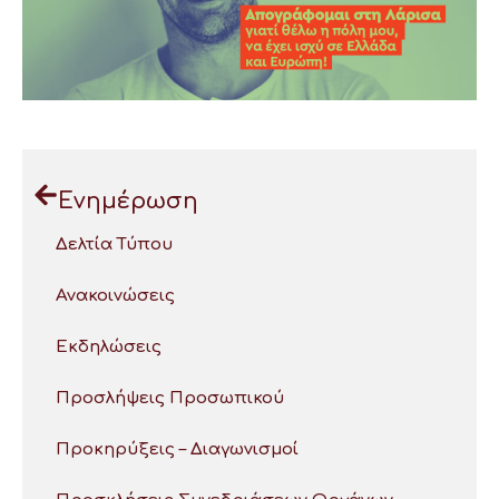
Ενημέρωση
Δελτία Τύπου
Ανακοινώσεις
Εκδηλώσεις
Προσλήψεις Προσωπικού
Προκηρύξεις – Διαγωνισμοί