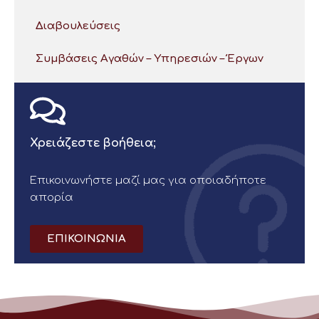
Διαβουλεύσεις
Συμβάσεις Αγαθών – Υπηρεσιών – Έργων
Χρειάζεστε βοήθεια;
Επικοινωνήστε μαζί μας για οποιαδήποτε
απορία
ΕΠΙΚΟΙΝΩΝΙΑ