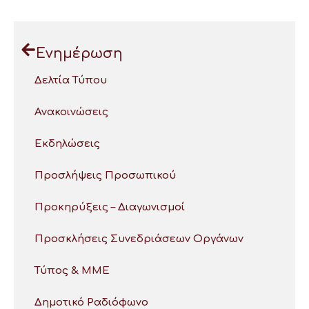
Ενημέρωση
Δελτία Τύπου
Ανακοινώσεις
Εκδηλώσεις
Προσλήψεις Προσωπικού
Προκηρύξεις – Διαγωνισμοί
Προσκλήσεις Συνεδριάσεων Οργάνων
Τύπος & ΜΜΕ
Δημοτικό Ραδιόφωνο