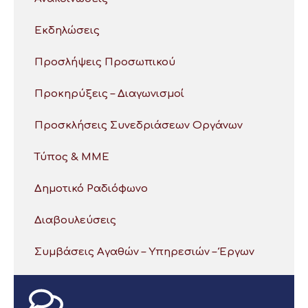
Εκδηλώσεις
Προσλήψεις Προσωπικού
Προκηρύξεις – Διαγωνισμοί
Προσκλήσεις Συνεδριάσεων Οργάνων
Τύπος & ΜΜΕ
Δημοτικό Ραδιόφωνο
Διαβουλεύσεις
Συμβάσεις Αγαθών – Υπηρεσιών – Έργων