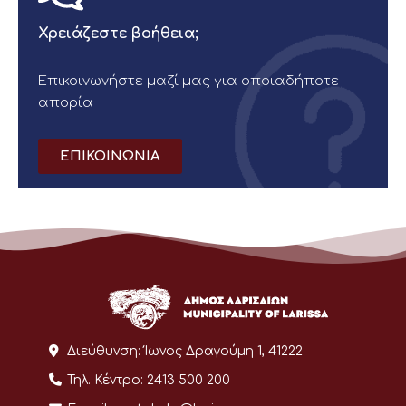
Χρειάζεστε βοήθεια;
Επικοινωνήστε μαζί μας για οποιαδήποτε
απορία
ΕΠΙΚΟΙΝΩΝΙΑ
Διεύθυνση:
Ίωνος Δραγούμη 1, 41222
Τηλ. Κέντρο:
2413 500 200