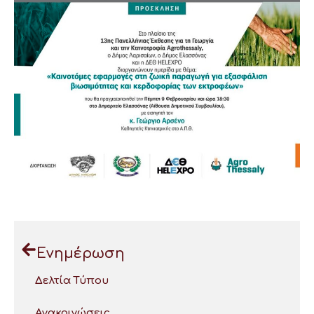
Ενημέρωση
Δελτία Τύπου
Ανακοινώσεις