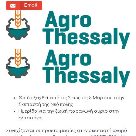
Email
Θα διεξαχθεί από τις 2 εως τις 5 Μαρτίου στην
Σκεπαστή της Νεάπολης
Ημερίδα για την ζωική παραγωγή αύριο στην
Ελασσόνα
Συνεχίζονται οι προετοιμασίες στην σκεπαστή αγορά