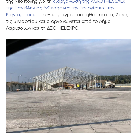
της Νεάπολης για τη
διοργάνωση της AGROTHESSALY,
της Πανελλήνιας έκθεσης για την Γεωργία και την
Κτηνοτροφία
, που θα πραγματοποιηθεί από τις 2 εως
τις 5 Μαρτίου και διοργανώνεται από το Δήμο
Λαρισαίων και τη ΔΕΘ HELEXPO.