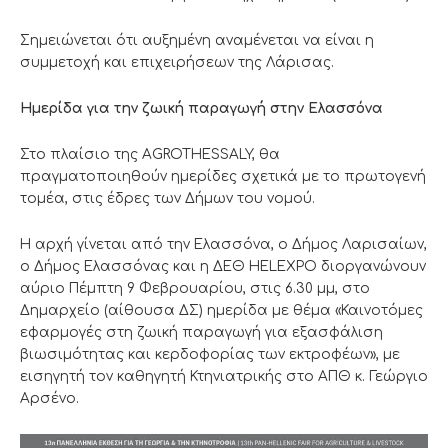
Σημειώνεται ότι αυξημένη αναμένεται να είναι η
συμμετοχή και επιχειρήσεων της Λάρισας.
Ημερίδα για την ζωική παραγωγή στην Ελασσόνα
Στο πλαίσιο της AGROTHESSALY, θα
πραγματοποιηθούν ημερίδες σχετικά με το πρωτογενή
τομέα, στις έδρες των Δήμων του νομού.
Η αρχή γίνεται από την Ελασσόνα, ο Δήμος Λαρισαίων,
ο Δήμος Ελασσόνας και η ΔΕΘ HELEXPO διοργανώνουν
αύριο Πέμπτη 9 Φεβρουαρίου, στις 6.30 μμ, στο
Δημαρχείο (αίθουσα ΔΣ) ημερίδα με θέμα «Καινοτόμες
εφαρμογές στη ζωική παραγωγή για εξασφάλιση
βιωσιμότητας και κερδοφορίας των εκτροφέων», με
εισηγητή τον καθηγητή Κτηνιατρικής στο ΑΠΘ κ. Γεώργιο
Αρσένο.