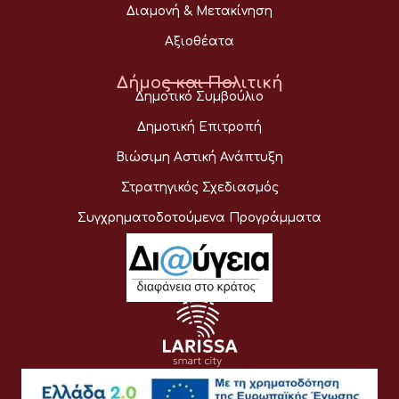
Διαμονή & Μετακίνηση
Αξιοθέατα
Δήμος και Πολιτική
Δημοτικό Συμβούλιο
Δημοτική Επιτροπή
Βιώσιμη Αστική Ανάπτυξη
Στρατηγικός Σχεδιασμός
Συγχρηματοδοτούμενα Προγράμματα