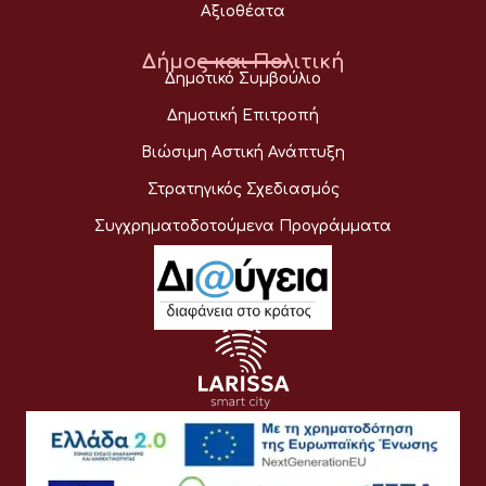
Αξιοθέατα
Δήμος και Πολιτική
Δημοτικό Συμβούλιο
Δημοτική Επιτροπή
Βιώσιμη Αστική Ανάπτυξη
Στρατηγικός Σχεδιασμός
Συγχρηματοδοτούμενα Προγράμματα