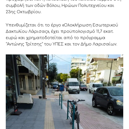
συμβολή των οδών Βόλου, Ηρώων Πολυτεχνείου και
23ης Οκτωβρίου.
Υπενθυμίζεται ότι το έργο «Ολοκλήρωση Εσωτερικού
Δακτυλίου Λάρισας», έχει προϋπολογισμό 11,7 εκατ.
ευρώ και χρηματοδοτείται από το πρόγραμμα
“Αντώνης Τρίτσης” του ΥΠΕΣ και τον Δήμο Λαρισαίων.