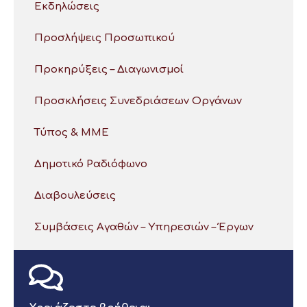
Εκδηλώσεις
Προσλήψεις Προσωπικού
Προκηρύξεις – Διαγωνισμοί
Προσκλήσεις Συνεδριάσεων Οργάνων
Τύπος & ΜΜΕ
Δημοτικό Ραδιόφωνο
Διαβουλεύσεις
Συμβάσεις Αγαθών – Υπηρεσιών – Έργων