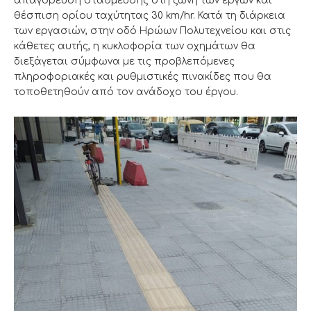
απαγόρευση στάθμευσης στη ζώνη των έργων και
θέσπιση ορίου ταχύτητας 30 km/hr. Κατά τη διάρκεια
των εργασιών, στην οδό Ηρώων Πολυτεχνείου και στις
κάθετες αυτής, η κυκλοφορία των οχημάτων θα
διεξάγεται σύμφωνα με τις προβλεπόμενες
πληροφοριακές και ρυθμιστικές πινακίδες που θα
τοποθετηθούν από τον ανάδοχο του έργου.