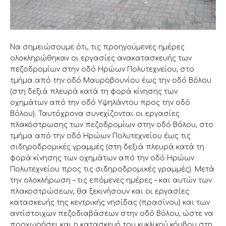
Να σημειώσουμε ότι, τις προηγούμενες ημέρες
ολοκληρώθηκαν οι εργασίες ανακατασκευής των
πεζοδρομίων στην οδό Ηρώων Πολυτεχνείου, στο
τμήμα από την οδό Μαυροβουνίου έως την οδό Βόλου
(στη δεξιά πλευρά κατά τη φορά κίνησης των
οχημάτων από την οδό Υψηλάντου προς την οδό
Βόλου). Ταυτόχρονα συνεχίζονται οι εργασίες
πλακόστρωσης των πεζοδρομίων στην οδό Βόλου, στο
τμήμα από την οδό Ηρώων Πολυτεχνείου έως τις
σιδηροδρομικές γραμμές (στη δεξιά πλευρά κατά τη
φορά κίνησης των οχημάτων από την οδό Ηρώων
Πολυτεχνείου προς τις σιδηροδρομικές γραμμές). Μετά
την ολοκλήρωση – τις επόμενες ημέρες – και αυτών των
πλακοστρώσεων, θα ξεκινήσουν και οι εργασίες
κατασκευής της κεντρικής νησίδας (πρασίνου) και των
αντίστοιχων πεζοδιαβάσεων στην οδό Βόλου, ώστε να
προχωρήσει και η κατασκευή του κυκλικού κόμβου στη