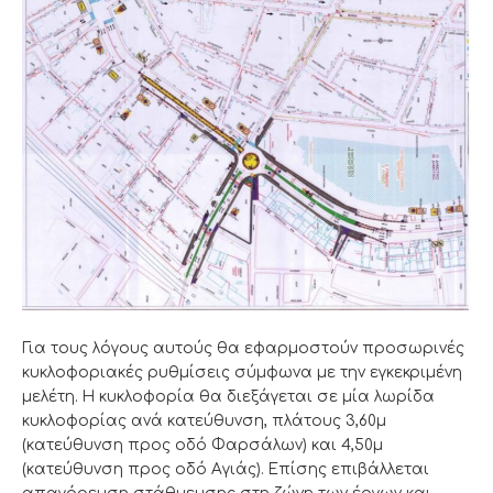
Για τους λόγους αυτούς θα εφαρμοστούν προσωρινές
κυκλοφοριακές ρυθμίσεις σύμφωνα με την εγκεκριμένη
μελέτη. Η κυκλοφορία θα διεξάγεται σε μία λωρίδα
κυκλοφορίας ανά κατεύθυνση, πλάτους 3,60μ
(κατεύθυνση προς οδό Φαρσάλων) και 4,50μ
(κατεύθυνση προς οδό Αγιάς). Επίσης επιβάλλεται