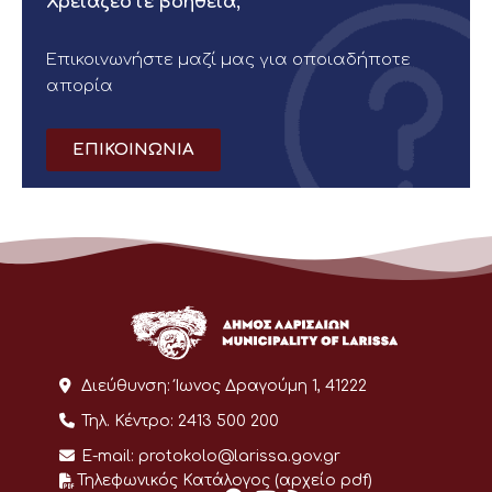
Χρειάζεστε βοήθεια;
Επικοινωνήστε μαζί μας για οποιαδήποτε
απορία
ΕΠΙΚΟΙΝΩΝΙΑ
Διεύθυνση:
Ίωνος Δραγούμη 1, 41222
Τηλ. Κέντρο:
2413 500 200
E-mail:
protokolo@larissa.gov.gr
Τηλεφωνικός Κατάλογος (αρχείο pdf)