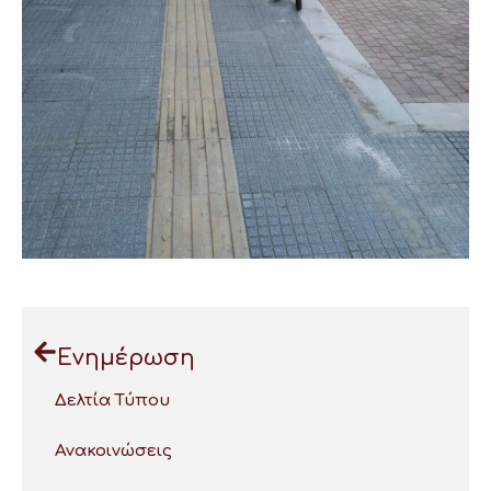
Ενημέρωση
Δελτία Τύπου
Ανακοινώσεις