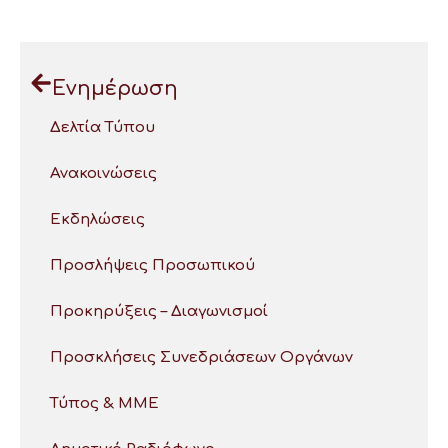
Ενημέρωση
Δελτία Τύπου
Ανακοινώσεις
Εκδηλώσεις
Προσλήψεις Προσωπικού
Προκηρύξεις – Διαγωνισμοί
Προσκλήσεις Συνεδριάσεων Οργάνων
Τύπος & ΜΜΕ