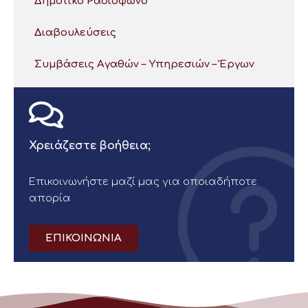
Δημοτικό Ραδιόφωνο
Διαβουλεύσεις
Συμβάσεις Αγαθών – Υπηρεσιών – Έργων
Χρειάζεστε βοήθεια;
Επικοινωνήστε μαζί μας για οποιαδήποτε
απορία
ΕΠΙΚΟΙΝΩΝΙΑ