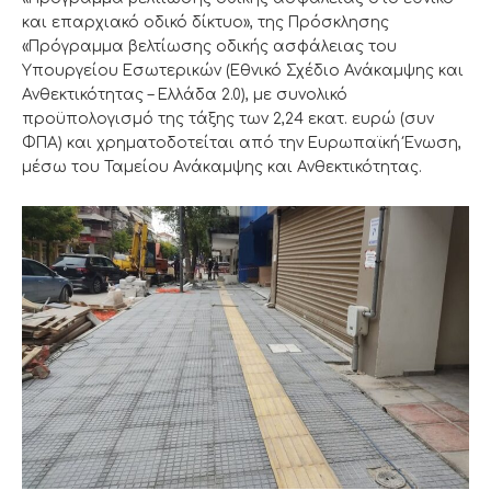
και επαρχιακό οδικό δίκτυο», της Πρόσκλησης
«Πρόγραμμα βελτίωσης οδικής ασφάλειας του
Υπουργείου Εσωτερικών (Εθνικό Σχέδιο Ανάκαμψης και
Ανθεκτικότητας – Ελλάδα 2.0), με συνολικό
προϋπολογισμό της τάξης των 2,24 εκατ. ευρώ (συν
ΦΠΑ) και χρηματοδοτείται από την Ευρωπαϊκή Ένωση,
μέσω του Ταμείου Ανάκαμψης και Ανθεκτικότητας.