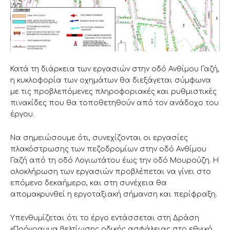
Κατά τη διάρκεια των εργασιών στην οδό Ανθίμου Γαζή,
η κυκλοφορία των οχημάτων θα διεξάγεται σύμφωνα
με τις προβλεπόμενες πληροφοριακές και ρυθμιστικές
πινακίδες που θα τοποθετηθούν από τον ανάδοχο του
έργου.
Να σημειώσουμε ότι, συνεχίζονται οι εργασίες
πλακόστρωσης των πεζοδρομίων στην οδό Ανθίμου
Γαζή από τη οδό Λογιωτάτου έως την οδό Μουρούζη. Η
ολοκλήρωση των εργασιών προβλέπεται να γίνει στο
επόμενο δεκαήμερο, και στη συνέχεια θα
απομακρυνθεί η εργοταξιακή σήμανση και περίφραξη.
Υπενθυμίζεται ότι το έργο εντάσσεται στη Δράση
«Πρόγραμμα βελτίωσης οδικής ασφάλειας στο εθνικό