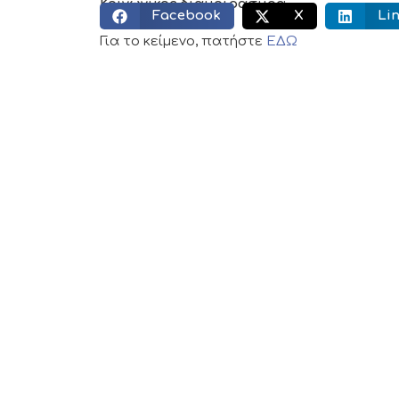
Κοινωνικός διαμοιρασμός:
Facebook
X
Li
Για το κείμενο, πατήστε
ΕΔΩ