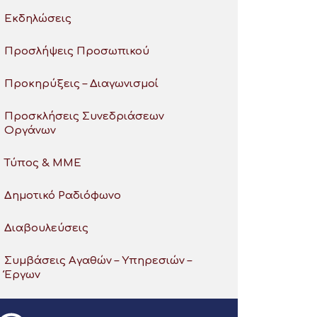
Εκδηλώσεις
Προσλήψεις Προσωπικού
Προκηρύξεις – Διαγωνισμοί
Προσκλήσεις Συνεδριάσεων
Οργάνων
Τύπος & ΜΜΕ
Δημοτικό Ραδιόφωνο
Διαβουλεύσεις
Συμβάσεις Αγαθών – Υπηρεσιών –
Έργων