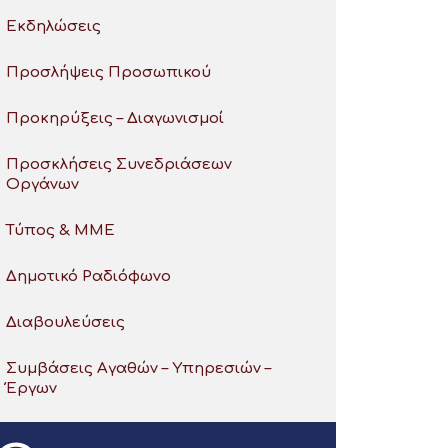
Εκδηλώσεις
Προσλήψεις Προσωπικού
Προκηρύξεις – Διαγωνισμοί
Προσκλήσεις Συνεδριάσεων
Οργάνων
Τύπος & ΜΜΕ
Δημοτικό Ραδιόφωνο
Διαβουλεύσεις
Συμβάσεις Αγαθών – Υπηρεσιών –
Έργων