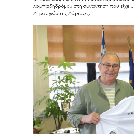
λαμπαδηδρόμου στη συνάντηση που είχε μ
Δημαρχείο της Λάρισας.