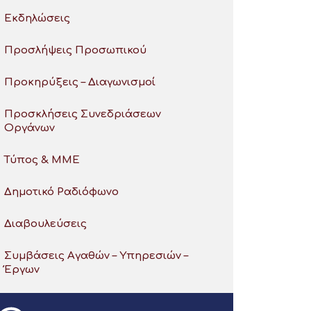
Εκδηλώσεις
Προσλήψεις Προσωπικού
Προκηρύξεις – Διαγωνισμοί
Προσκλήσεις Συνεδριάσεων
Οργάνων
Τύπος & ΜΜΕ
Δημοτικό Ραδιόφωνο
Διαβουλεύσεις
Συμβάσεις Αγαθών – Υπηρεσιών –
Έργων