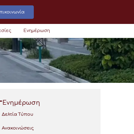
πικοινωνία
εσίες
Ενημέρωση
Ενημέρωση
Δελτία Τύπου
Ανακοινώσεις