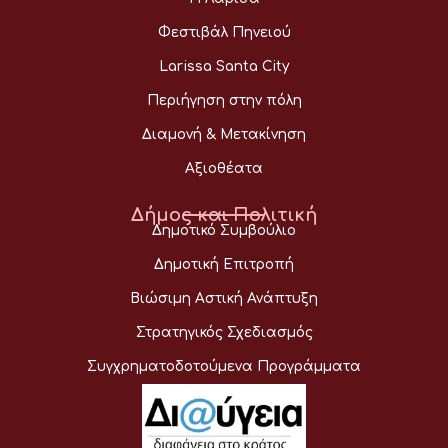
Φεστιβάλ Πηνειού
Larissa Santa City
Περιήγηση στην πόλη
Διαμονή & Μετακίνηση
Αξιοθέατα
Δήμος και Πολιτική
Δημοτικό Συμβούλιο
Δημοτική Επιτροπή
Βιώσιμη Αστική Ανάπτυξη
Στρατηγικός Σχεδιασμός
Συγχρηματοδοτούμενα Προγράμματα