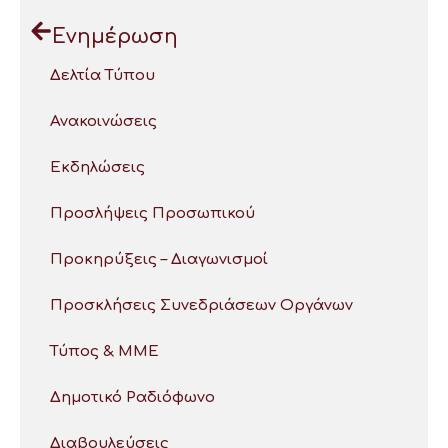
Ενημέρωση
Δελτία Τύπου
Ανακοινώσεις
Εκδηλώσεις
Προσλήψεις Προσωπικού
Προκηρύξεις – Διαγωνισμοί
Προσκλήσεις Συνεδριάσεων Οργάνων
Τύπος & ΜΜΕ
Δημοτικό Ραδιόφωνο
Διαβουλεύσεις