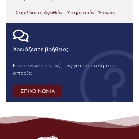
Συμβάσεις Αγαθών – Υπηρεσιών – Έργων
Χρειάζεστε βοήθεια;
Επικοινωνήστε μαζί μας για οποιαδήποτε
απορία
ΕΠΙΚΟΙΝΩΝΙΑ