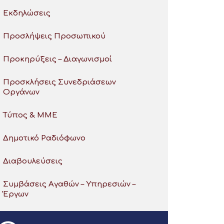
Εκδηλώσεις
Προσλήψεις Προσωπικού
Προκηρύξεις – Διαγωνισμοί
Προσκλήσεις Συνεδριάσεων
Οργάνων
Τύπος & ΜΜΕ
Δημοτικό Ραδιόφωνο
Διαβουλεύσεις
Συμβάσεις Αγαθών – Υπηρεσιών –
Έργων