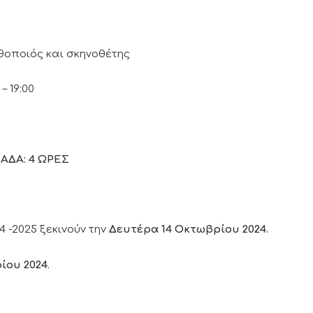
οποιός και σκηνοθέτης
– 19:00
ΔΑ: 4 ΩΡΕΣ
4 -2025 ξεκινούν την
Δευτέρα 14 Οκτωβρίου 2024.
ίου 2024
.