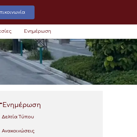
πικοινωνία
εσίες
Ενημέρωση
Ενημέρωση
Δελτία Τύπου
Ανακοινώσεις