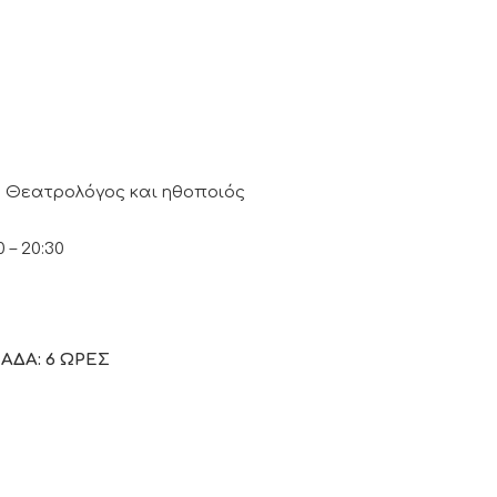
Η
Θεατρολόγος και ηθοποιός
 – 20:30
ΔΑ: 6 ΩΡΕΣ