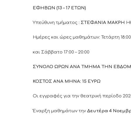
ΕΦΗΒΩΝ (13 – 17 ΕΤΩΝ)
Υπεύθυνη τμήματος :
ΣΤΕΦΑΝΙΑ
ΜΑΚΡΗ
Ηθ
Ημέρες και ώρες μαθημάτων: Τετάρτη 18:00 
και Σάββατο 17:00 – 20:00
ΣΥΝΟΛΟ ΩΡΩΝ ΑΝΑ ΤΜΗΜΑ ΤΗΝ ΕΒΔΟΜΑ
ΚΟΣΤΟΣ ΑΝΑ ΜΗΝΑ: 15 ΕΥΡΩ
Οι εγγραφές για την θεατρική περίοδο 202
Έναρξη μαθημάτων την
Δευτέρα 4 Νοεμβρ