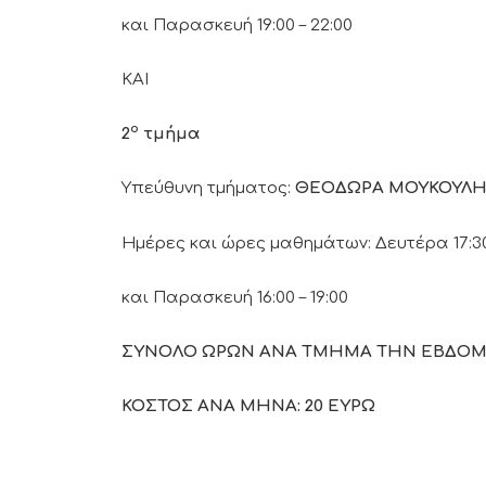
και Παρασκευή 19:00 – 22:00
ΚΑΙ
ο
2
τμήμα
Υπεύθυνη τμήματος:
ΘΕΟΔΩΡΑ
ΜΟΥΚΟΥΛ
Ημέρες και ώρες μαθημάτων: Δευτέρα 17:30
και Παρασκευή 16:00 – 19:00
ΣΥΝΟΛΟ ΩΡΩΝ ΑΝΑ ΤΜΗΜΑ ΤΗΝ ΕΒΔΟΜΑ
ΚΟΣΤΟΣ ΑΝΑ ΜΗΝΑ: 20 ΕΥΡΩ