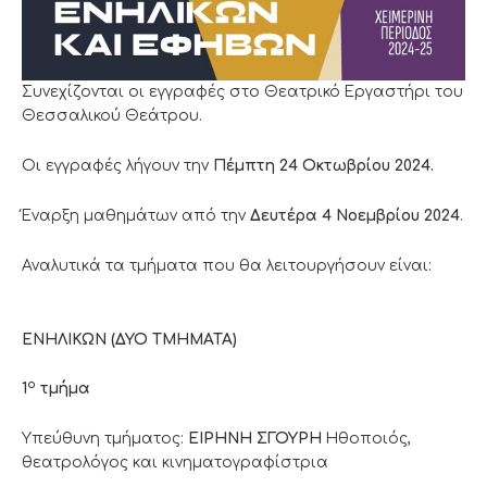
Συνεχίζονται οι εγγραφές στο Θεατρικό Εργαστήρι του
Θεσσαλικού Θεάτρου.
Οι εγγραφές λήγουν την
Πέμπτη 24 Οκτωβρίου 2024.
Έναρξη μαθημάτων από την
Δευτέρα 4 Νοεμβρίου 2024
.
Αναλυτικά τα τμήματα που θα λειτουργήσουν είναι:
ΕΝΗΛΙΚΩΝ (ΔΥΟ ΤΜΗΜΑΤΑ)
ο
1
τμήμα
Υπεύθυνη τμήματος:
ΕΙΡΗΝΗ ΣΓΟΥΡΗ
Ηθοποιός,
θεατρολόγος και κινηματογραφίστρια