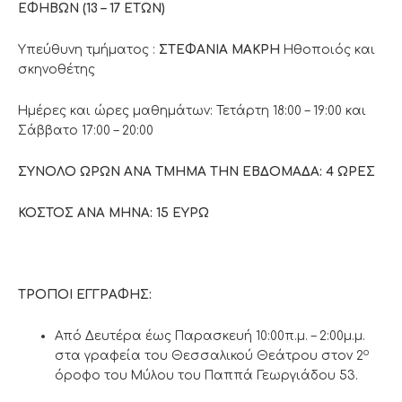
ΕΦΗΒΩΝ (13 – 17 ΕΤΩΝ)
Υπεύθυνη τμήματος :
ΣΤΕΦΑΝΙΑ
ΜΑΚΡΗ
Ηθοποιός και
σκηνοθέτης
Ημέρες και ώρες μαθημάτων: Τετάρτη 18:00 – 19:00 και
Σάββατο 17:00 – 20:00
ΣΥΝΟΛΟ ΩΡΩΝ ΑΝΑ ΤΜΗΜΑ ΤΗΝ ΕΒΔΟΜΑΔΑ: 4 ΩΡΕΣ
ΚΟΣΤΟΣ ΑΝΑ ΜΗΝΑ: 15 ΕΥΡΩ
ΤΡΟΠΟΙ ΕΓΓΡΑΦΗΣ:
Από Δευτέρα έως Παρασκευή 10:00π.μ. – 2:00μ.μ.
ο
στα γραφεία του Θεσσαλικού Θεάτρου στον 2
όροφο του Μύλου του Παππά Γεωργιάδου 53.