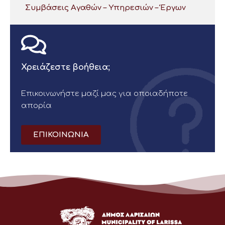
Συμβάσεις Αγαθών – Υπηρεσιών – Έργων
Χρειάζεστε βοήθεια;
Επικοινωνήστε μαζί μας για οποιαδήποτε
απορία
ΕΠΙΚΟΙΝΩΝΙΑ