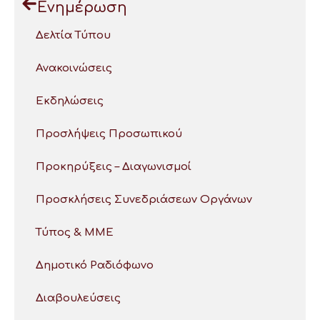
Ενημέρωση
Δελτία Τύπου
Ανακοινώσεις
Εκδηλώσεις
Προσλήψεις Προσωπικού
Προκηρύξεις – Διαγωνισμοί
Προσκλήσεις Συνεδριάσεων Οργάνων
Τύπος & ΜΜΕ
Δημοτικό Ραδιόφωνο
Διαβουλεύσεις