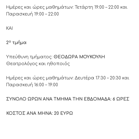
Ημέρες και ώρες μαθημάτων: Τετάρτη 19:00 – 22:00 και
Παρασκευή 19:00 – 22:00
ΚΑΙ
ο
2
τμήμα
Υπεύθυνη τμήματος:
ΘΕΟΔΩΡΑ
ΜΟΥΚΟΥΛΗ
Θεατρολόγος και ηθοποιός
Ημέρες και ώρες μαθημάτων: Δευτέρα 17:30 – 20:30 και
Παρασκευή 16:00 – 19:00
ΣΥΝΟΛΟ ΩΡΩΝ ΑΝΑ ΤΜΗΜΑ ΤΗΝ ΕΒΔΟΜΑΔΑ: 6 ΩΡΕΣ
ΚΟΣΤΟΣ ΑΝΑ ΜΗΝΑ: 20 ΕΥΡΩ